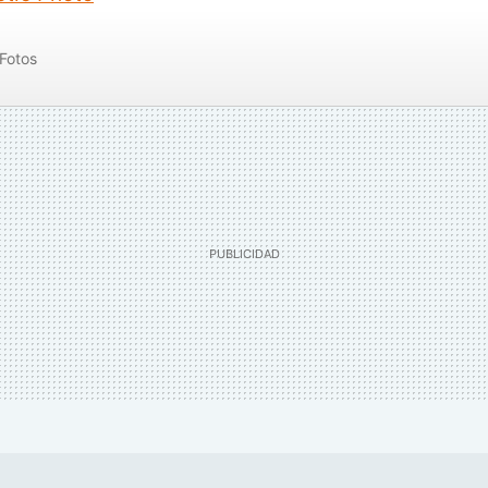
Fotos