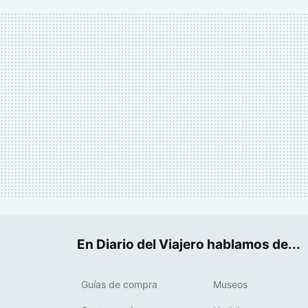
En Diario del Viajero hablamos de...
Guías de compra
Museos