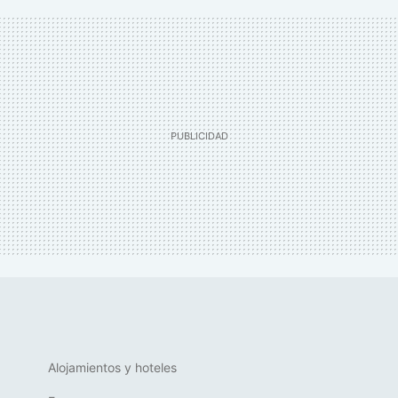
Alojamientos y hoteles