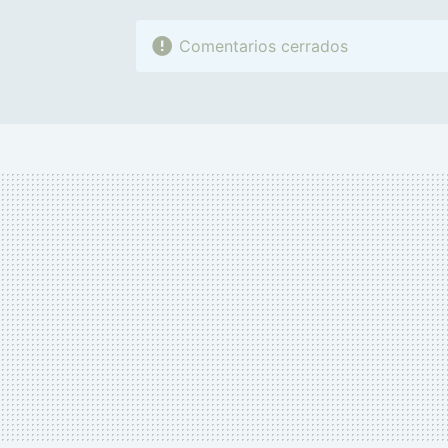
Comentarios cerrados