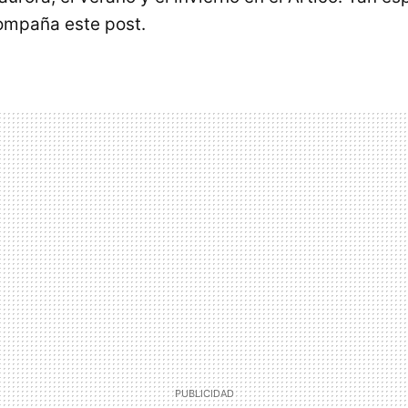
ompaña este post.