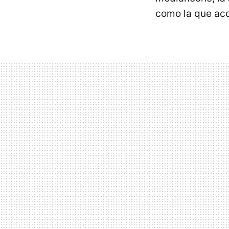
como la que ac