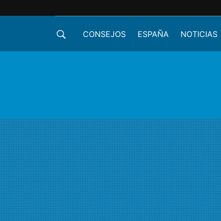
CONSEJOS
ESPAÑA
NOTICIAS