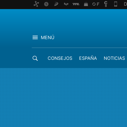
MENÚ
CONSEJOS
ESPAÑA
NOTICIAS