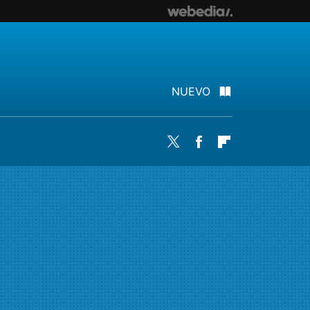
NUEVO
Twitter
Facebook
Flipboard