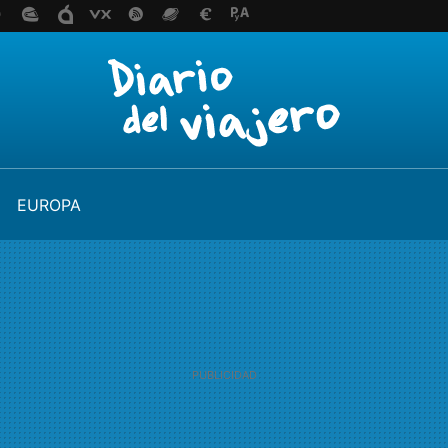
EUROPA