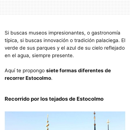
Si buscas museos impresionantes, o gastronomía
típica, si buscas innovación o tradición palaciega. El
verde de sus parques y el azul de su cielo reflejado
en el agua, siempre presente.
Aquí te propongo
siete formas diferentes de
recorrer Estocolmo
.
Recorrido por los tejados de Estocolmo