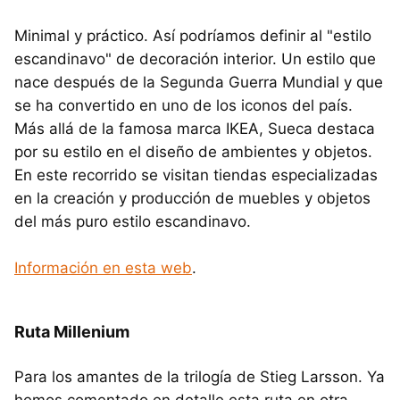
Minimal y práctico. Así podríamos definir al "estilo
escandinavo" de decoración interior. Un estilo que
nace después de la Segunda Guerra Mundial y que
se ha convertido en uno de los iconos del país.
Más allá de la famosa marca IKEA, Sueca destaca
por su estilo en el diseño de ambientes y objetos.
En este recorrido se visitan tiendas especializadas
en la creación y producción de muebles y objetos
del más puro estilo escandinavo.
Información en esta web
.
Ruta Millenium
Para los amantes de la trilogía de Stieg Larsson. Ya
hemos comentado en detalle esta ruta en otra