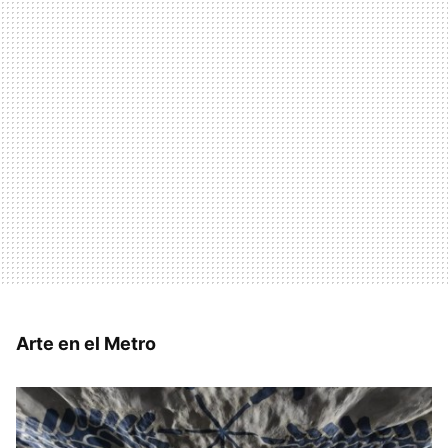
Arte en el Metro