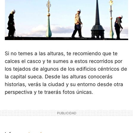
Si no temes a las alturas, te recomiendo que te
calces el casco y te sumes a estos recorridos por
los tejados de algunos de los edificios céntricos de
la capital sueca. Desde las alturas conocerás
historias, verás la ciudad y su entorno desde otra
perspectiva y te traerás fotos únicas.