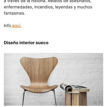
a través de la historia. Relatos de asesinatos,
enfermedades, incendios, leyendas y muchos
fantasmas.
Info
aquí.
Diseño interior sueco