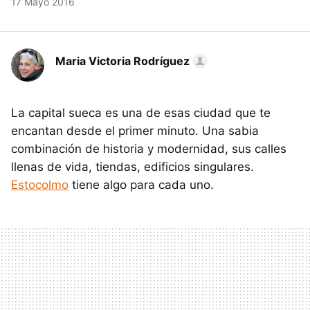
17 Mayo 2016
Maria Victoria Rodríguez
La capital sueca es una de esas ciudad que te
encantan desde el primer minuto. Una sabia
combinación de historia y modernidad, sus calles
llenas de vida, tiendas, edificios singulares.
Estocolmo
tiene algo para cada uno.