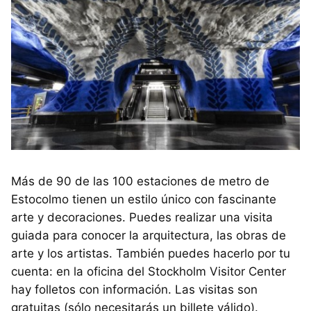
Más de 90 de las 100 estaciones de metro de
Estocolmo tienen un estilo único con fascinante
arte y decoraciones. Puedes realizar una visita
guiada para conocer la arquitectura, las obras de
arte y los artistas. También puedes hacerlo por tu
cuenta: en la oficina del Stockholm Visitor Center
hay folletos con información. Las visitas son
gratuitas (sólo necesitarás un billete válido).