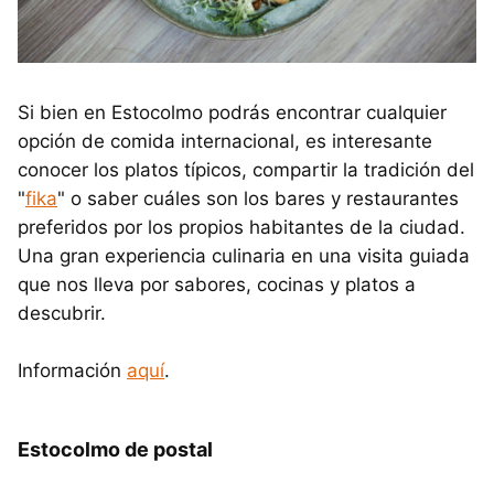
Si bien en Estocolmo podrás encontrar cualquier
opción de comida internacional, es interesante
conocer los platos típicos, compartir la tradición del
"
fika
" o saber cuáles son los bares y restaurantes
preferidos por los propios habitantes de la ciudad.
Una gran experiencia culinaria en una visita guiada
que nos lleva por sabores, cocinas y platos a
descubrir.
Información
aquí
.
Estocolmo de postal