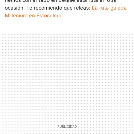
ocasión. Te recomiendo que releas:
La ruta guiada
Millenium en Estocolmo
.