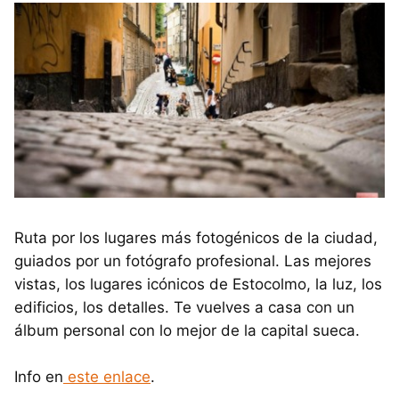
Ruta por los lugares más fotogénicos de la ciudad,
guiados por un fotógrafo profesional. Las mejores
vistas, los lugares icónicos de Estocolmo, la luz, los
edificios, los detalles. Te vuelves a casa con un
álbum personal con lo mejor de la capital sueca.
Info en
este enlace
.