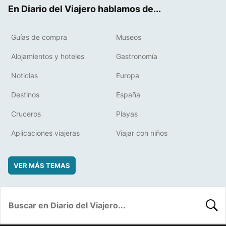
ok
t
rd
En Diario del Viajero hablamos de...
Guías de compra
Museos
Alojamientos y hoteles
Gastronomía
Noticias
Europa
Destinos
España
Cruceros
Playas
Aplicaciones viajeras
Viajar con niños
VER MÁS TEMAS
BUSC