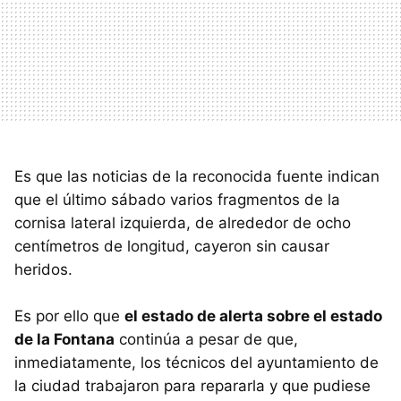
Es que las noticias de la reconocida fuente indican
que el último sábado varios fragmentos de la
cornisa lateral izquierda, de alrededor de ocho
centímetros de longitud, cayeron sin causar
heridos.
Es por ello que
el estado de alerta sobre el estado
de la Fontana
continúa a pesar de que,
inmediatamente, los técnicos del ayuntamiento de
la ciudad trabajaron para repararla y que pudiese