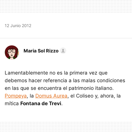
12 Junio 2012
Maria Sol Rizzo
Lamentablemente no es la primera vez que
debemos hacer referencia a las malas condiciones
en las que se encuentra el patrimonio italiano.
Pompeya
, la
Domus Aurea
, el Coliseo y, ahora, la
mítica
Fontana de Trevi
.