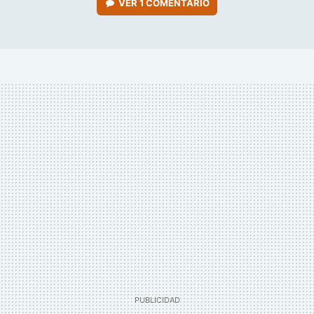
VER
1 COMENTARIO