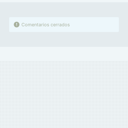
Comentarios cerrados