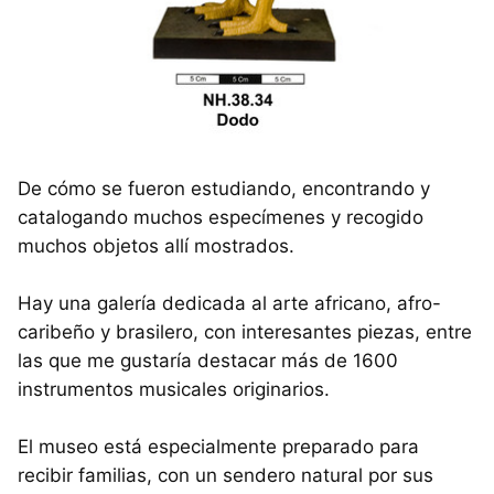
De cómo se fueron estudiando, encontrando y
catalogando muchos especímenes y recogido
muchos objetos allí mostrados.
Hay una galería dedicada al arte africano, afro-
caribeño y brasilero, con interesantes piezas, entre
las que me gustaría destacar más de 1600
instrumentos musicales originarios.
El museo está especialmente preparado para
recibir familias, con un sendero natural por sus