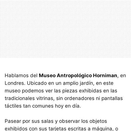
Hablamos del
Museo Antropológico Horniman
, en
Londres. Ubicado en un amplio jardín, en este
museo podemos ver las piezas exhibidas en las
tradicionales vitrinas, sin ordenadores ni pantallas
táctiles tan comunes hoy en día.
Pasear por sus salas y observar los objetos
exhibidos con sus tarjetas escritas a máquina, o