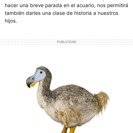
hacer una breve parada en el acuario, nos permitirá
también darles una clase de historia a nuestros
hijos.