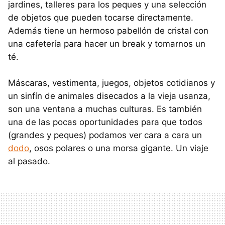
jardines, talleres para los peques y una selección
de objetos que pueden tocarse directamente.
Además tiene un hermoso pabellón de cristal con
una cafetería para hacer un break y tomarnos un
té.
Máscaras, vestimenta, juegos, objetos cotidianos y
un sinfín de animales disecados a la vieja usanza,
son una ventana a muchas culturas. Es también
una de las pocas oportunidades para que todos
(grandes y peques) podamos ver cara a cara un
dodo
, osos polares o una morsa gigante. Un viaje
al pasado.