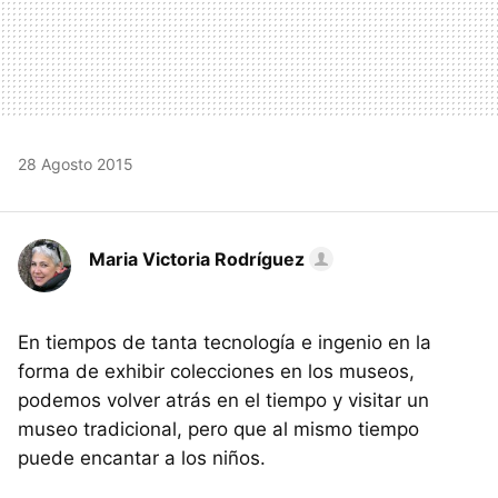
28 Agosto 2015
Maria Victoria Rodríguez
En tiempos de tanta tecnología e ingenio en la
forma de exhibir colecciones en los museos,
podemos volver atrás en el tiempo y visitar un
museo tradicional, pero que al mismo tiempo
puede encantar a los niños.