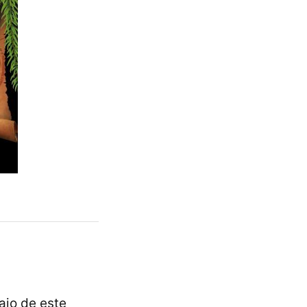
ajo de este