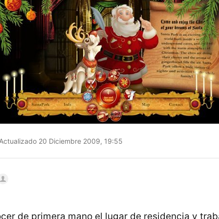
Actualizado 20 Diciembre 2009, 19:55
cer de primera mano el lugar de residencia y trab