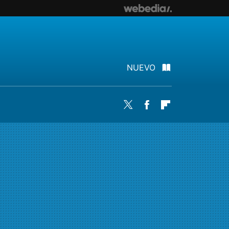
NUEVO
Twitter
Facebook
Flipboard