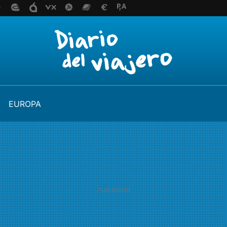
EUROPA