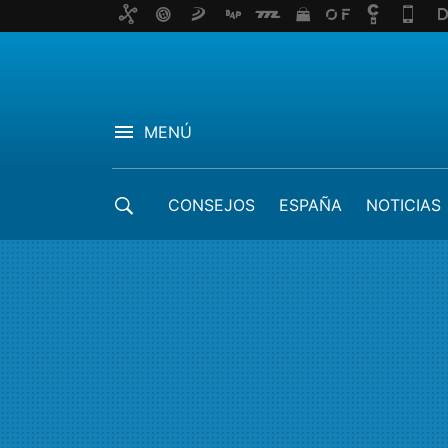
MENÚ
CONSEJOS
ESPAÑA
NOTICIAS