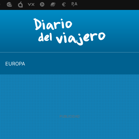
EUROPA