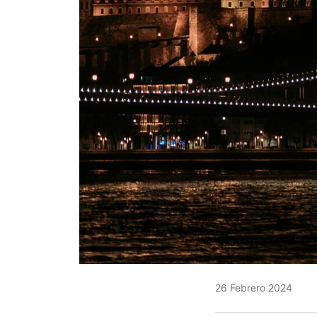
26 Febrero 2024