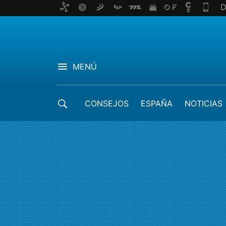
MENÚ
CONSEJOS
ESPAÑA
NOTICIAS