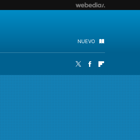
NUEVO
Twitter
Facebook
Flipboard