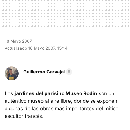
18 Mayo 2007
Actualizado 18 Mayo 2007, 15:14
Guillermo Carvajal
Los
jardines del parisino Museo Rodin
son un
auténtico museo al aire libre, donde se exponen
algunas de las obras más importantes del mítico
escultor francés.