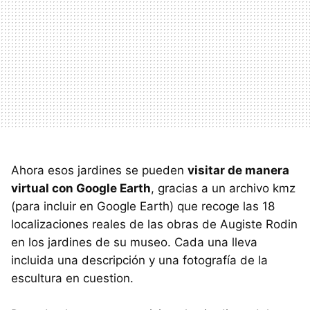
Ahora esos jardines se pueden
visitar de manera
virtual con Google Earth
, gracias a un archivo kmz
(para incluir en Google Earth) que recoge las 18
localizaciones reales de las obras de Augiste Rodin
en los jardines de su museo. Cada una lleva
incluida una descripción y una fotografía de la
escultura en cuestion.