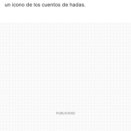
un icono de los cuentos de hadas.