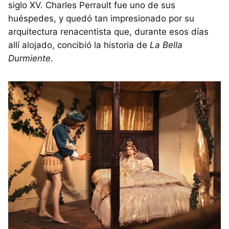
siglo XV. Charles Perrault fue uno de sus
huéspedes, y quedó tan impresionado por su
arquitectura renacentista que, durante esos días
allí alojado, concibió la historia de
La Bella
Durmiente
.