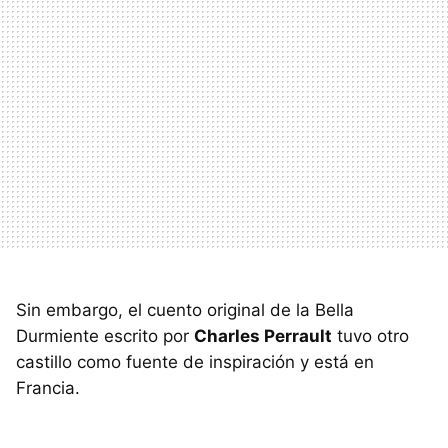
Sin embargo, el cuento original de la Bella
Durmiente escrito por
Charles Perrault
tuvo otro
castillo como fuente de inspiración y está en
Francia.