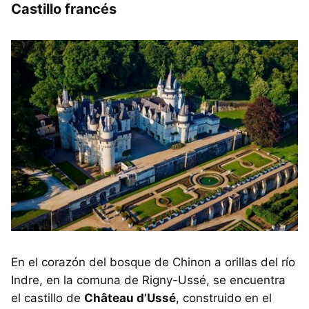
Castillo francés
En el corazón del bosque de Chinon a orillas del río
Indre, en la comuna de Rigny-Ussé, se encuentra
el castillo de
Château d’Ussé
, construido en el