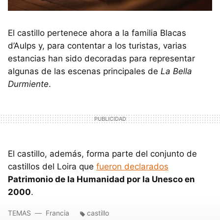
El castillo pertenece ahora a la familia Blacas
d’Aulps y, para contentar a los turistas, varias
estancias han sido decoradas para representar
algunas de las escenas principales de
La Bella
Durmiente
.
El castillo, además, forma parte del conjunto de
castillos del Loira que
fueron declarados
Patrimonio de la Humanidad por la Unesco en
2000
.
TEMAS
Francia
castillo