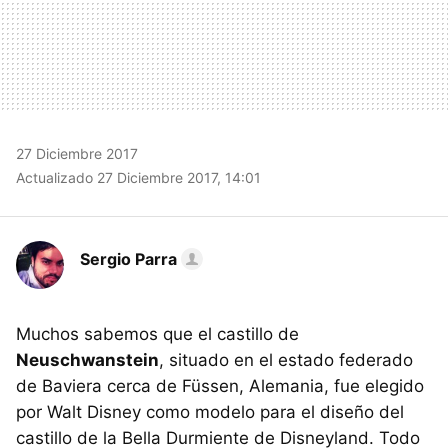
27 Diciembre 2017
Actualizado 27 Diciembre 2017, 14:01
Sergio Parra
Muchos sabemos que el castillo de
Neuschwanstein
, situado en el estado federado
de Baviera cerca de Füssen, Alemania, fue elegido
por Walt Disney como modelo para el diseño del
castillo de la Bella Durmiente de Disneyland. Todo