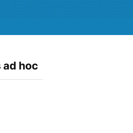
 ad hoc