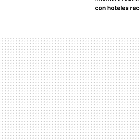
con hoteles r