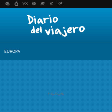
EUROPA