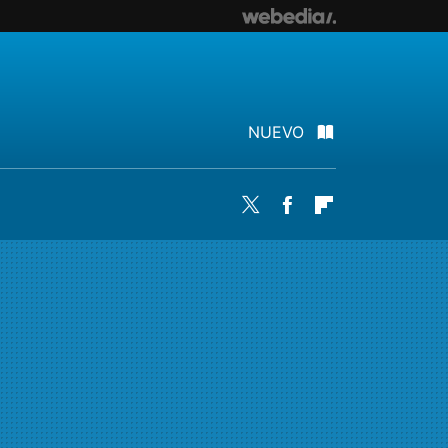
NUEVO
Twitter
Facebook
Flipboard