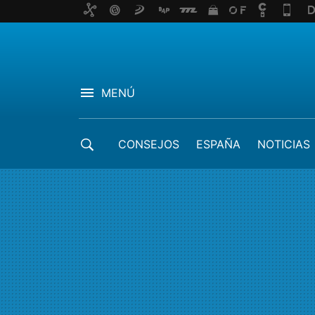
MENÚ
CONSEJOS
ESPAÑA
NOTICIAS