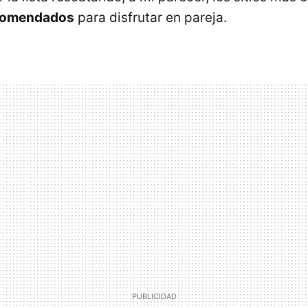
ecomendados
para disfrutar en pareja.