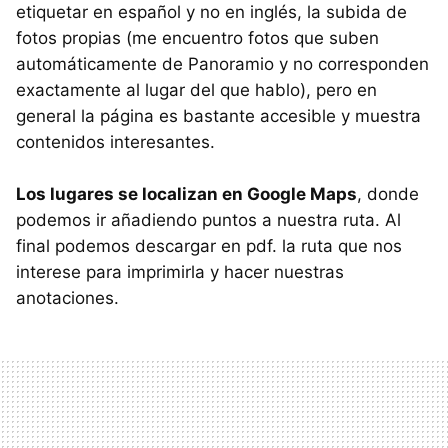
etiquetar en español y no en inglés, la subida de
fotos propias (me encuentro fotos que suben
automáticamente de Panoramio y no corresponden
exactamente al lugar del que hablo), pero en
general la página es bastante accesible y muestra
contenidos interesantes.
Los lugares se localizan en Google Maps
, donde
podemos ir añadiendo puntos a nuestra ruta. Al
final podemos descargar en pdf. la ruta que nos
interese para imprimirla y hacer nuestras
anotaciones.