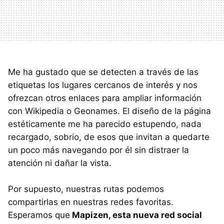
Me ha gustado que se detecten a través de las
etiquetas los lugares cercanos de interés y nos
ofrezcan otros enlaces para ampliar información
con Wikipedia o Geonames. El diseño de la página
estéticamente me ha parecido estupendo, nada
recargado, sobrio, de esos que invitan a quedarte
un poco más navegando por él sin distraer la
atención ni dañar la vista.
Por supuesto, nuestras rutas podemos
compartirlas en nuestras redes favoritas.
Esperamos que
Mapizen, esta nueva red social