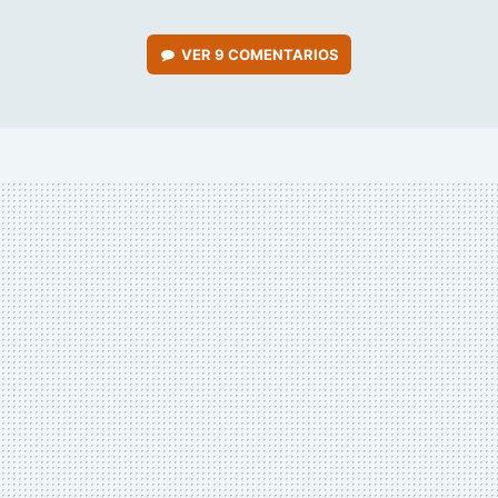
VER
9 COMENTARIOS