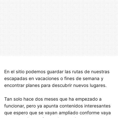
En el sitio podemos guardar las rutas de nuestras
escapadas en vacaciones o fines de semana y
encontrar planes para descubrir nuevos lugares.
Tan solo hace dos meses que ha empezado a
funcionar, pero ya apunta contenidos interesantes
que espero que se vayan ampliado conforme vaya