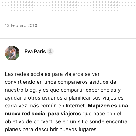
13 Febrero 2010
Eva Paris
Las redes sociales para viajeros se van
convirtiendo en unos compañeros asiduos de
nuestro blog, y es que compartir experiencias y
ayudar a otros usuarios a planificar sus viajes es
cada vez más común en Internet.
Mapizen es una
nueva red social para viajeros
que nace con el
objetivo de convertirse en un sitio sonde encontrar
planes para descubrir nuevos lugares.