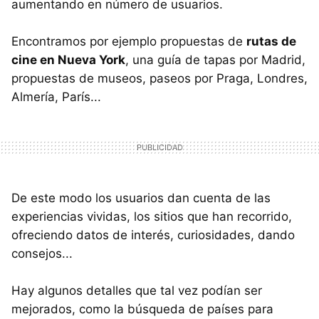
aumentando en número de usuarios.
Encontramos por ejemplo propuestas de
rutas de
cine en Nueva York
, una guía de tapas por Madrid,
propuestas de museos, paseos por Praga, Londres,
Almería, París...
De este modo los usuarios dan cuenta de las
experiencias vividas, los sitios que han recorrido,
ofreciendo datos de interés, curiosidades, dando
consejos...
Hay algunos detalles que tal vez podían ser
mejorados, como la búsqueda de países para