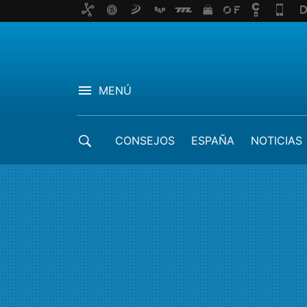
MENÚ
CONSEJOS
ESPAÑA
NOTICIAS