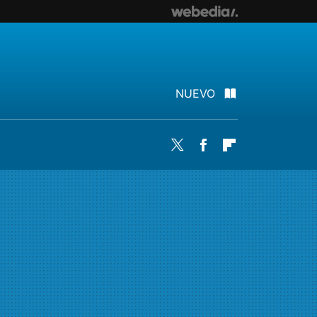
NUEVO
Twitter
Facebook
Flipboard