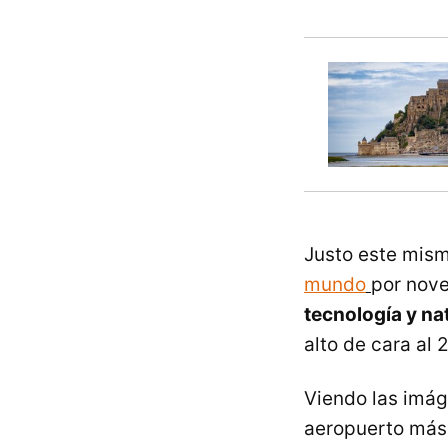
Justo este mism
mundo
por nove
tecnología y na
alto de cara al 
Viendo las imág
aeropuerto más 