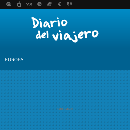
EUROPA