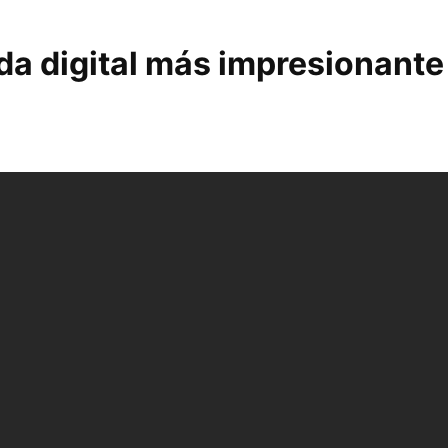
da digital más impresionante