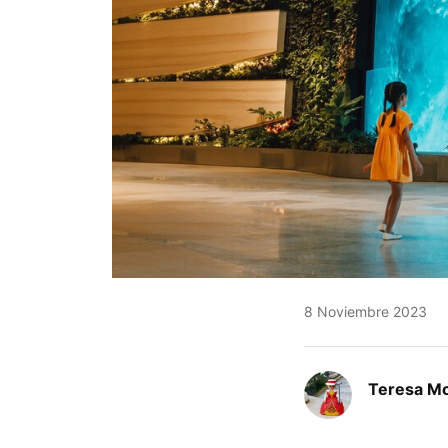
8 Noviembre 2023
Teresa Mo