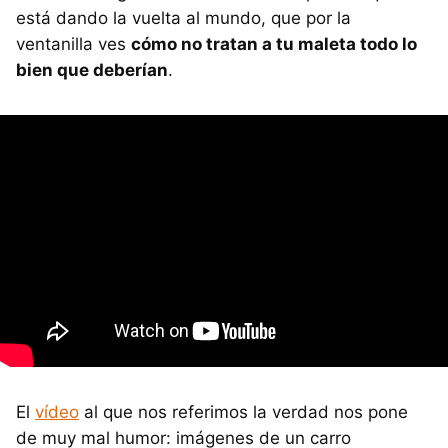
está dando la vuelta al mundo, que por la
ventanilla ves
cómo no tratan a tu maleta todo lo
bien que deberían
.
El
vídeo
al que nos referimos la verdad nos pone
de muy mal humor: imágenes de un carro