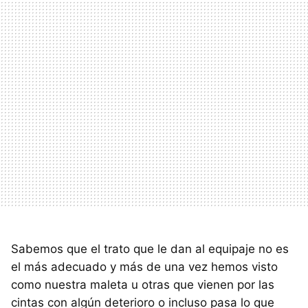
Sabemos que el trato que le dan al equipaje no es
el más adecuado y más de una vez hemos visto
como nuestra maleta u otras que vienen por las
cintas con algún deterioro o incluso pasa lo que