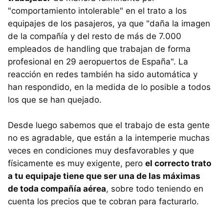
"comportamiento intolerable" en el trato a los
equipajes de los pasajeros, ya que "daña la imagen
de la compañía y del resto de más de 7.000
empleados de handling que trabajan de forma
profesional en 29 aeropuertos de España". La
reacción en redes también ha sido automática y
han respondido, en la medida de lo posible a todos
los que se han quejado.
Desde luego sabemos que el trabajo de esta gente
no es agradable, que están a la intemperie muchas
veces en condiciones muy desfavorables y que
físicamente es muy exigente, pero
el correcto trato
a tu equipaje tiene que ser una de las máximas
de toda compañía aérea
, sobre todo teniendo en
cuenta los precios que te cobran para facturarlo.