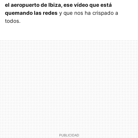
el aeropuerto de Ibiza, ese vídeo que está
quemando las redes
y que nos ha crispado a
todos.