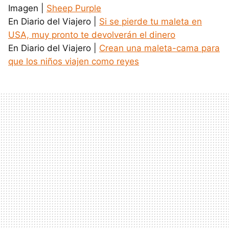
Imagen |
Sheep Purple
En Diario del Viajero |
Si se pierde tu maleta en
USA, muy pronto te devolverán el dinero
En Diario del Viajero |
Crean una maleta-cama para
que los niños viajen como reyes