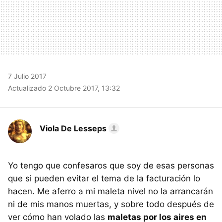
7 Julio 2017
Actualizado 2 Octubre 2017, 13:32
Viola De Lesseps
Yo tengo que confesaros que soy de esas personas
que si pueden evitar el tema de la facturación lo
hacen. Me aferro a mi maleta nivel no la arrancarán
ni de mis manos muertas, y sobre todo después de
ver cómo han volado las
maletas por los aires en