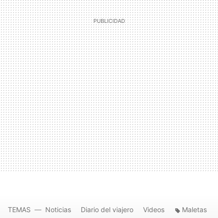
TEMAS
Noticias
Diario del viajero
Videos
Maletas