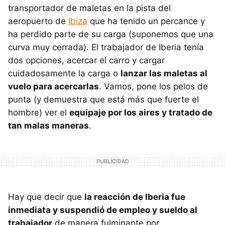
transportador de maletas en la pista del
aeropuerto de
Ibiza
que ha tenido un percance y
ha perdido parte de su carga (suponemos que una
curva muy cerrada). El trabajador de Iberia tenía
dos opciones, acercar el carro y cargar
cuidadosamente la carga o
lanzar las maletas al
vuelo para acercarlas
. Vamos, pone los pelos de
punta (y demuestra que está más que fuerte el
hombre) ver el
equipaje por los aires y tratado de
tan malas maneras
.
Hay que decir que
la reacción de Iberia fue
inmediata y suspendió de empleo y sueldo al
trabajador
de manera fulminante por