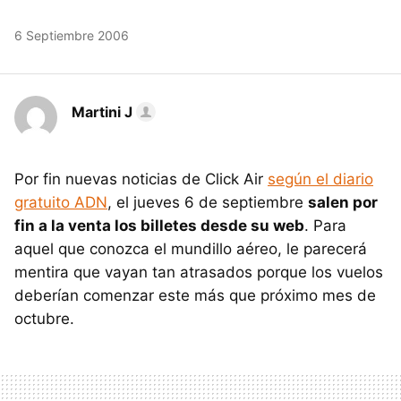
6 Septiembre 2006
Martini J
Por fin nuevas noticias de Click Air
según el diario
gratuito ADN
, el jueves 6 de septiembre
salen por
fin a la venta los billetes desde su web
. Para
aquel que conozca el mundillo aéreo, le parecerá
mentira que vayan tan atrasados porque los vuelos
deberían comenzar este más que próximo mes de
octubre.