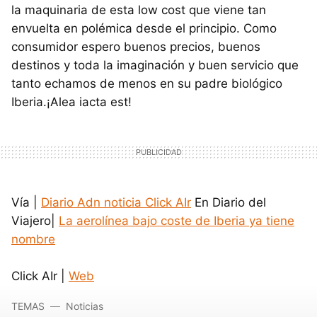
la maquinaria de esta low cost que viene tan
envuelta en polémica desde el principio. Como
consumidor espero buenos precios, buenos
destinos y toda la imaginación y buen servicio que
tanto echamos de menos en su padre biológico
Iberia.¡Alea iacta est!
Vía |
Diario Adn noticia Click AIr
En Diario del
Viajero|
La aerolínea bajo coste de Iberia ya tiene
nombre
Click AIr |
Web
TEMAS
Noticias