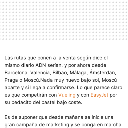
Las rutas que ponen a la venta según dice el
mismo diario ADN serían, y por ahora desde
Barcelona, Valencia, Bilbao, Málaga, Ámsterdan,
Praga o Moscú.Nada muy nuevo bajo sol, Moscú
aparte y si llega a confirmarse. Lo que parece claro
es que competirán con
Vueling
y con
EasyJet
por
su pedacito del pastel bajo coste.
Es de suponer que desde mañana se inicie una
gran campaña de marketing y se ponga en marcha