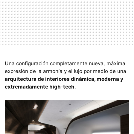
Una configuración completamente nueva, máxima
expresión de la armonía y el lujo por medio de una
arquitectura de interiores dinámica, moderna y
extremadamente high-tech
.