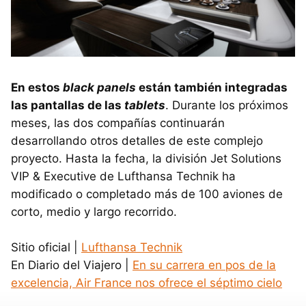
En estos
black panels
están también integradas
las pantallas de las
tablets
. Durante los próximos
meses, las dos compañías continuarán
desarrollando otros detalles de este complejo
proyecto. Hasta la fecha, la división Jet Solutions
VIP & Executive de Lufthansa Technik ha
modificado o completado más de 100 aviones de
corto, medio y largo recorrido.
Sitio oficial |
Lufthansa Technik
En Diario del Viajero |
En su carrera en pos de la
excelencia, Air France nos ofrece el séptimo cielo