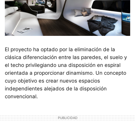
El proyecto ha optado por la eliminación de la
clásica diferenciación entre las paredes, el suelo y
el techo privilegiando una disposición en espiral
orientada a proporcionar dinamismo. Un concepto
cuyo objetivo es crear nuevos espacios
independientes alejados de la disposición
convencional.