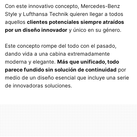
Con este innovativo concepto, Mercedes-Benz
Style y Lufthansa Technik quieren llegar a todos
aquellos
clientes potenciales siempre atraídos
por un diseño innovador
y único en su género.
Este concepto rompe del todo con el pasado,
dando vida a una cabina extremadamente
moderna y elegante.
Más que unificado, todo
parece fundido sin solución de continuidad
por
medio de un diseño esencial que incluye una serie
de innovadoras soluciones.