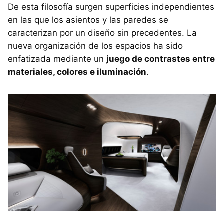
De esta filosofía surgen superficies independientes
en las que los asientos y las paredes se
caracterizan por un diseño sin precedentes. La
nueva organización de los espacios ha sido
enfatizada mediante un
juego de contrastes entre
materiales, colores e iluminación
.