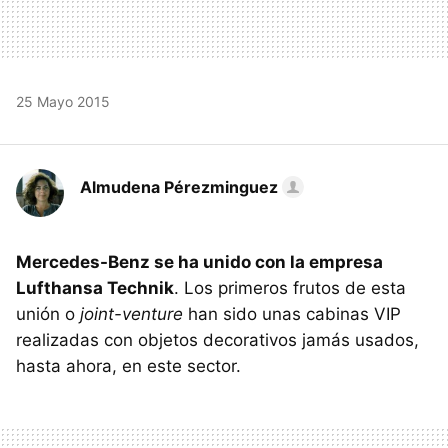
25 Mayo 2015
Almudena Pérezminguez
Mercedes-Benz se ha unido con la empresa
Lufthansa Technik
. Los primeros frutos de esta
unión o
joint-venture
han sido unas cabinas VIP
realizadas con objetos decorativos jamás usados,
hasta ahora, en este sector.