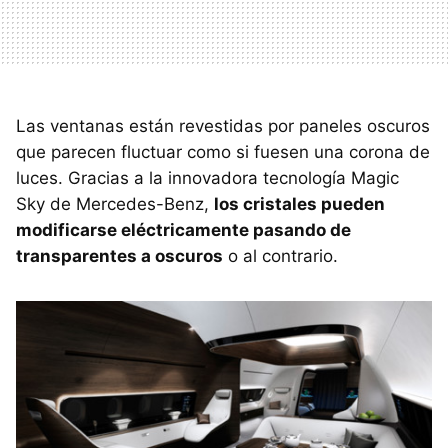
Las ventanas están revestidas por paneles oscuros
que parecen fluctuar como si fuesen una corona de
luces. Gracias a la innovadora tecnología Magic
Sky de Mercedes-Benz,
los cristales pueden
modificarse eléctricamente pasando de
transparentes a oscuros
o al contrario.