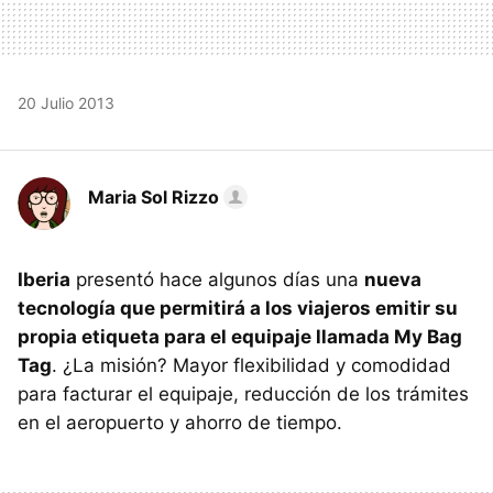
20 Julio 2013
Maria Sol Rizzo
Iberia
presentó hace algunos días una
nueva
tecnología que permitirá a los viajeros emitir su
propia etiqueta para el equipaje llamada My Bag
Tag
. ¿La misión? Mayor flexibilidad y comodidad
para facturar el equipaje, reducción de los trámites
en el aeropuerto y ahorro de tiempo.