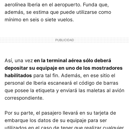
aerolínea Iberia en el aeropuerto. Funda que,
además, se estima que puede utilizarse como
mínimo en seis o siete vuelos.
Así, una vez
en la terminal aérea sólo deberá
depositar su equipaje en uno de los mostradores
habilitados
para tal fin. Además, en ese sitio el
personal de Iberia escaneará el código de barras
que posee la etiqueta y enviará las maletas al avión
correspondiente.
Por su parte, el pasajero llevará en su tarjeta de
embarque los datos de su equipaje para ser
utilizados en el caso de tener que realizar cualquier