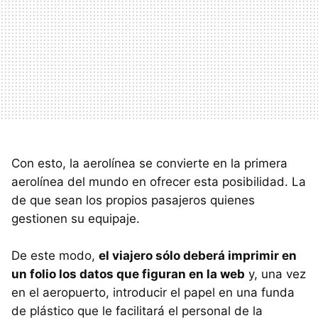
Con esto, la aerolínea se convierte en la primera
aerolínea del mundo en ofrecer esta posibilidad. La
de que sean los propios pasajeros quienes
gestionen su equipaje.
De este modo,
el viajero sólo deberá imprimir en
un folio los datos que figuran en la web
y, una vez
en el aeropuerto, introducir el papel en una funda
de plástico que le facilitará el personal de la