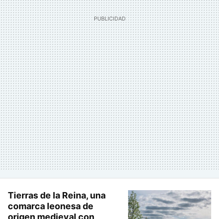
Tierras de la Reina, una
comarca leonesa de
origen medieval con