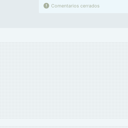
Comentarios cerrados