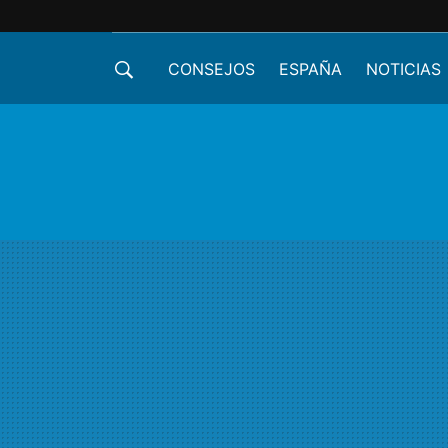
CONSEJOS
ESPAÑA
NOTICIAS