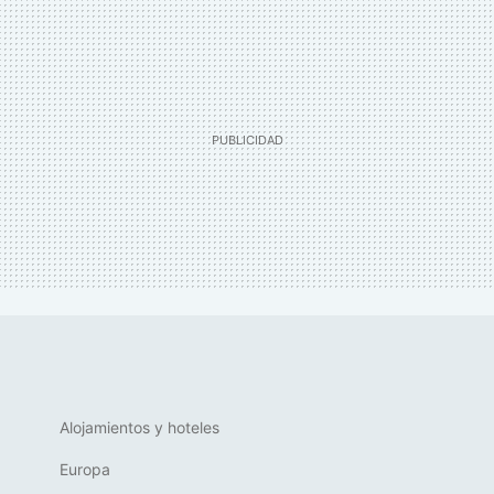
Alojamientos y hoteles
Europa