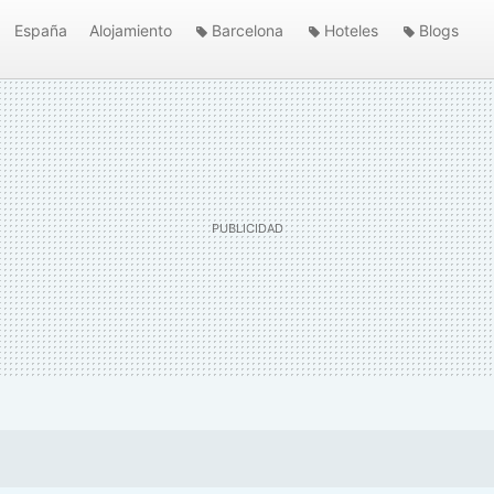
España
Alojamiento
Barcelona
Hoteles
Blogs