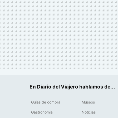
En Diario del Viajero hablamos de...
Guías de compra
Museos
Gastronomía
Noticias