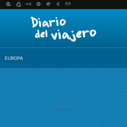
EUROPA