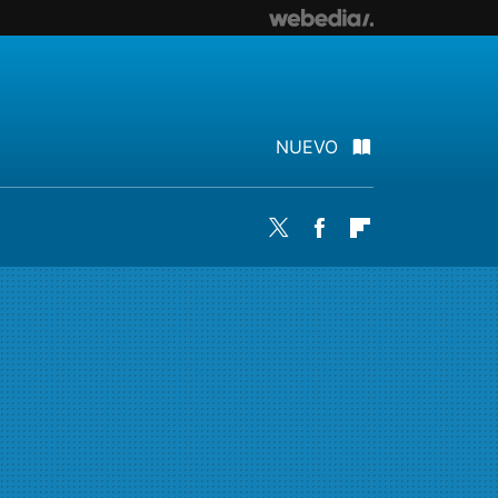
NUEVO
Twitter
Facebook
Flipboard