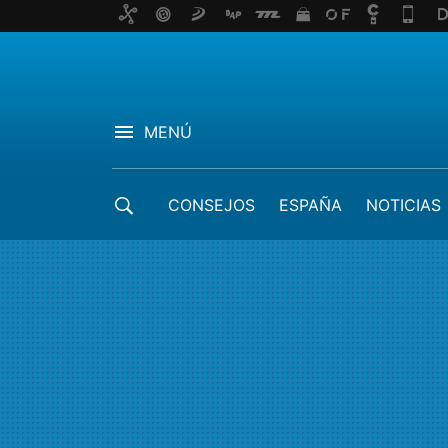
MENÚ
CONSEJOS
ESPAÑA
NOTICIAS