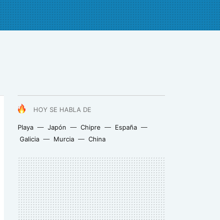
HOY SE HABLA DE
Playa
Japón
Chipre
España
Galicia
Murcia
China