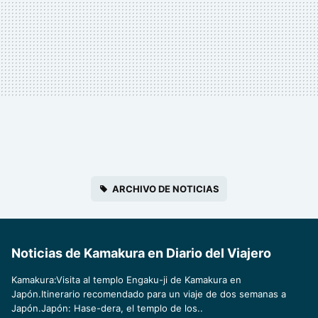
ARCHIVO DE NOTICIAS
Noticias de Kamakura en Diario del Viajero
Kamakura:Visita al templo Engaku-ji de Kamakura en
Japón.Itinerario recomendado para un viaje de dos semanas a
Japón.Japón: Hase-dera, el templo de los..