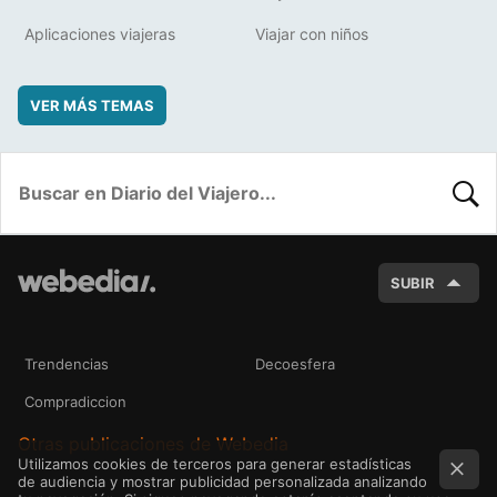
Aplicaciones viajeras
Viajar con niños
VER MÁS TEMAS
BUSC
SUBIR
Trendencias
Decoesfera
Compradiccion
Otras publicaciones de Webedia
Utilizamos cookies de terceros para generar estadísticas
de audiencia y mostrar publicidad personalizada analizando