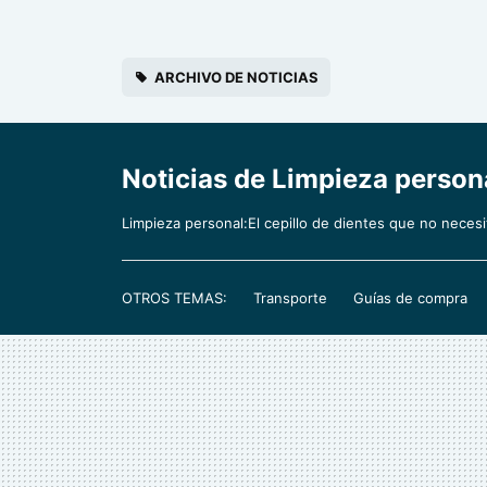
ARCHIVO DE NOTICIAS
Noticias de Limpieza persona
Limpieza personal:El cepillo de dientes que no necesi
OTROS TEMAS:
Transporte
Guías de compra