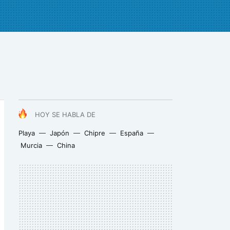
HOY SE HABLA DE
Playa
Japón
Chipre
España
Murcia
China