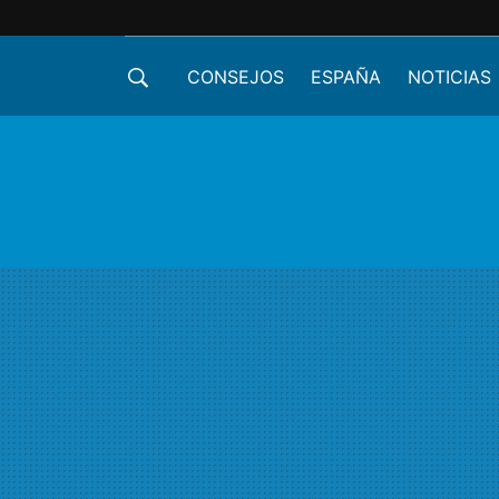
CONSEJOS
ESPAÑA
NOTICIAS