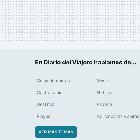
En Diario del Viajero hablamos de...
Guías de compra
Museos
Gastronomía
Noticias
Destinos
España
Playas
Aplicaciones viajeras
VER MÁS TEMAS