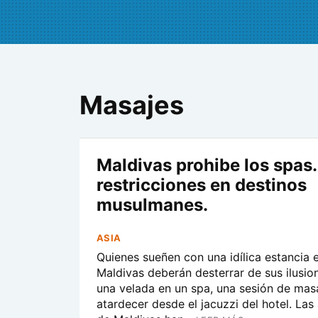
Masajes
Maldivas prohibe los spas
restricciones en destinos
musulmanes.
ASIA
Quienes sueñen con una idílica estancia e
Maldivas deberán desterrar de sus ilusio
una velada en un spa, una sesión de mas
atardecer desde el jacuzzi del hotel. Las