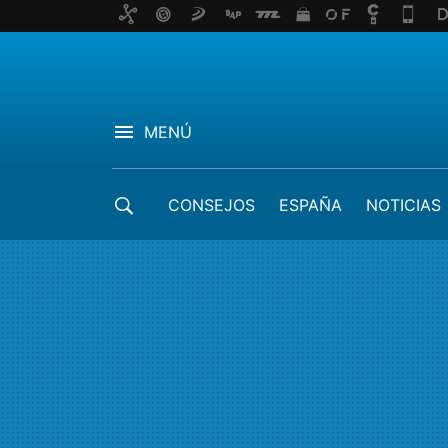
MENÚ
CONSEJOS
ESPAÑA
NOTICIAS