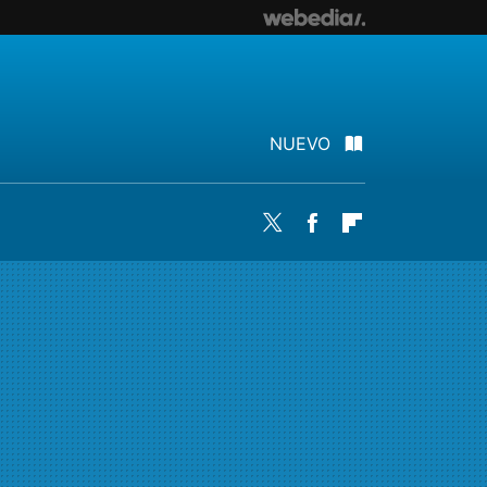
NUEVO
Twitter
Facebook
Flipboard