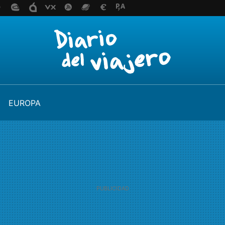
EUROPA