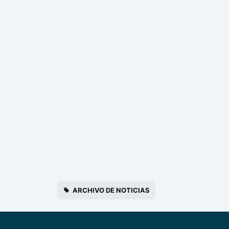
ARCHIVO DE NOTICIAS