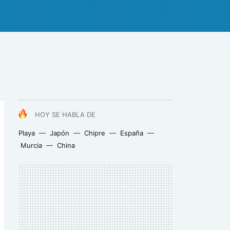
HOY SE HABLA DE
Playa
Japón
Chipre
España
Murcia
China