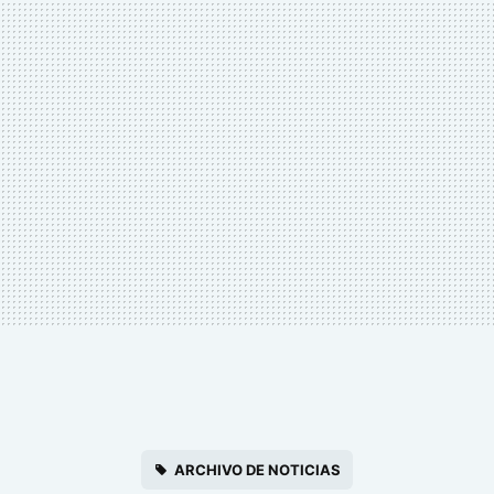
ARCHIVO DE NOTICIAS