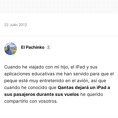
22 Julio 2012
El Pachinko
Cuando he viajado con mi hijo, el iPad y sus
aplicaciones educativas me han servido para que el
peque esté muy entretenido en el avión, así que
cuando he conocido que
Qantas dejará un iPad a
sus pasajeros durante sus vuelos
he querido
compartirlo con vosotros.