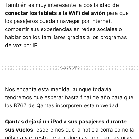
También es muy interesante la posibilidad de
conectar los tablets a la WiFi del avión
para que
los pasajeros puedan navegar por internet,
compartir sus experiencias en redes sociales o
hablar con los familiares gracias a los programas
de voz por IP.
Nos encanta esta medida, aunque todavía
tendremos que esperar hasta final de año para que
los B767 de Qantas incorporen esta novedad.
Qantas dejará un iPad a sus pasajeros durante
sus vuelos
, esperemos que la noticia corra como la
pólvora y el resto de aerolíneas se pongan las pilas.