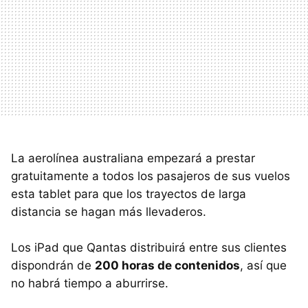
La aerolínea australiana empezará a prestar
gratuitamente a todos los pasajeros de sus vuelos
esta tablet para que los trayectos de larga
distancia se hagan más llevaderos.
Los iPad que Qantas distribuirá entre sus clientes
dispondrán de
200 horas de contenidos
, así que
no habrá tiempo a aburrirse.