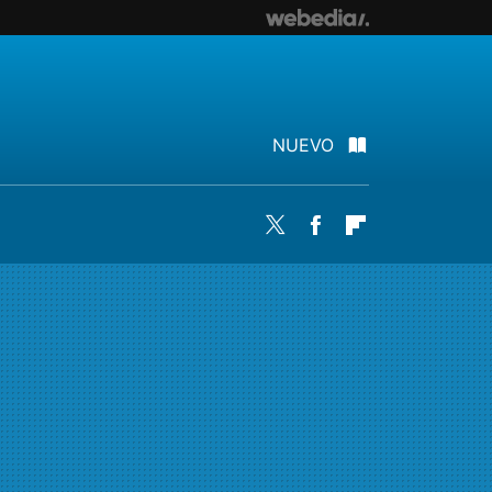
NUEVO
Twitter
Facebook
Flipboard