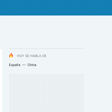
HOY SE HABLA DE
España
China