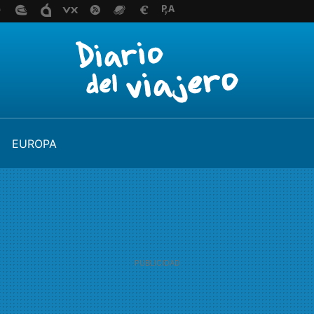
EUROPA