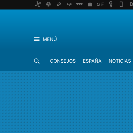
MENÚ
CONSEJOS
ESPAÑA
NOTICIAS