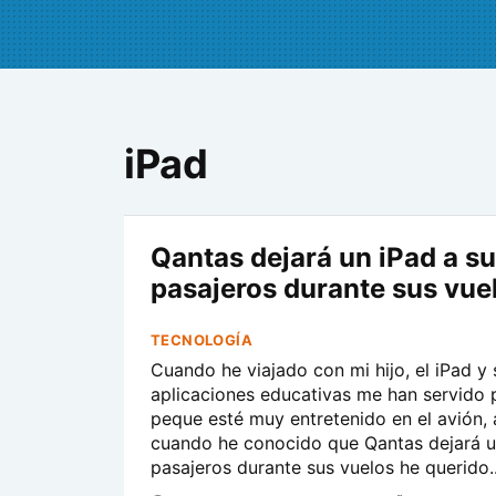
iPad
Qantas dejará un iPad a s
pasajeros durante sus vue
TECNOLOGÍA
Cuando he viajado con mi hijo, el iPad y 
aplicaciones educativas me han servido 
peque esté muy entretenido en el avión, 
cuando he conocido que Qantas dejará u
pasajeros durante sus vuelos he querido..