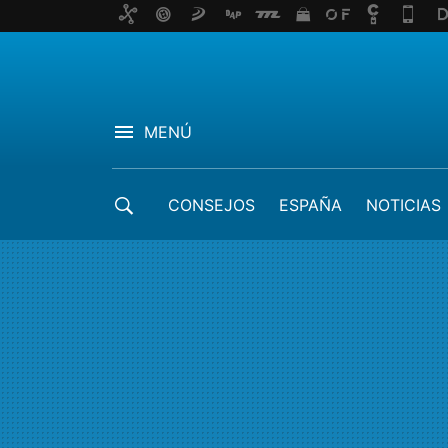
MENÚ
CONSEJOS
ESPAÑA
NOTICIAS