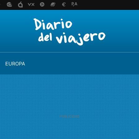
EUROPA