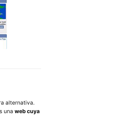
a alternativa.
s una
web cuya