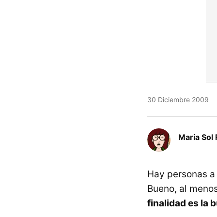
30 Diciembre 2009
Maria Sol 
Hay personas a l
Bueno, al menos 
finalidad es la