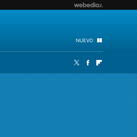
NUEVO
Twitter
Facebook
Flipboard