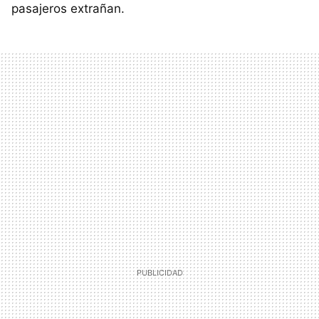
pasajeros extrañan.