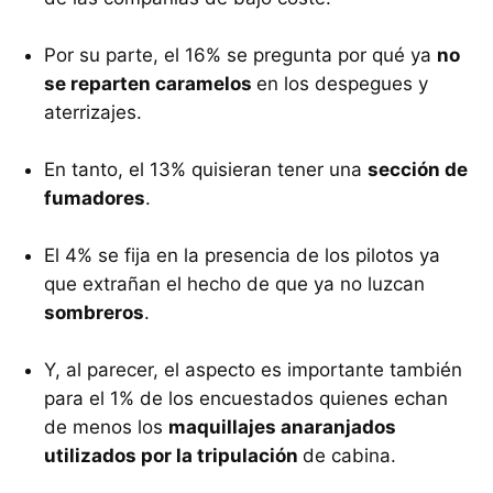
Por su parte, el 16% se pregunta por qué ya
no
se reparten caramelos
en los despegues y
aterrizajes.
En tanto, el 13% quisieran tener una
sección de
fumadores
.
El 4% se fija en la presencia de los pilotos ya
que extrañan el hecho de que ya no luzcan
sombreros
.
Y, al parecer, el aspecto es importante también
para el 1% de los encuestados quienes echan
de menos los
maquillajes anaranjados
utilizados por la tripulación
de cabina.