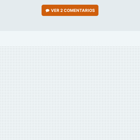
VER
2 COMENTARIOS