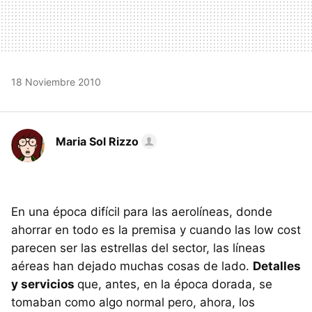
18 Noviembre 2010
Maria Sol Rizzo
En una época difícil para las aerolíneas, donde
ahorrar en todo es la premisa y cuando las low cost
parecen ser las estrellas del sector, las líneas
aéreas han dejado muchas cosas de lado.
Detalles
y servicios
que, antes, en la época dorada, se
tomaban como algo normal pero, ahora, los