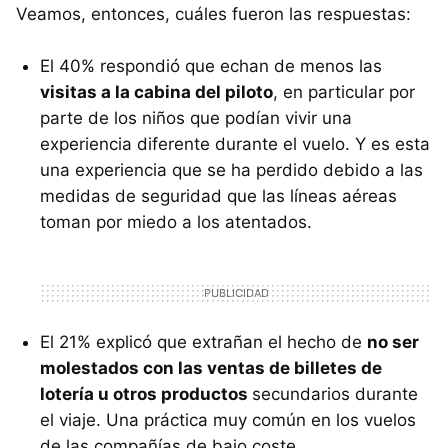
Veamos, entonces, cuáles fueron las respuestas:
El 40% respondió que echan de menos las
visitas a la cabina del piloto
, en particular por
parte de los niños que podían vivir una
experiencia diferente durante el vuelo. Y es esta
una experiencia que se ha perdido debido a las
medidas de seguridad que las líneas aéreas
toman por miedo a los atentados.
El 21% explicó que extrañan el hecho de
no ser
molestados con las ventas de billetes de
lotería u otros productos
secundarios durante
el viaje. Una práctica muy común en los vuelos
de las compañías de bajo coste.