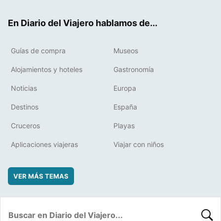
ok
t
rd
En Diario del Viajero hablamos de...
Guías de compra
Museos
Alojamientos y hoteles
Gastronomía
Noticias
Europa
Destinos
España
Cruceros
Playas
Aplicaciones viajeras
Viajar con niños
VER MÁS TEMAS