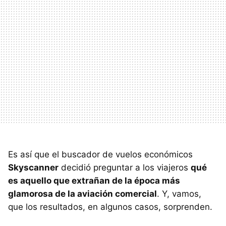
Es así que el buscador de vuelos económicos
Skyscanner
decidió preguntar a los viajeros
qué
es aquello que extrañan de la época más
glamorosa de la aviación comercial
. Y, vamos,
que los resultados, en algunos casos, sorprenden.