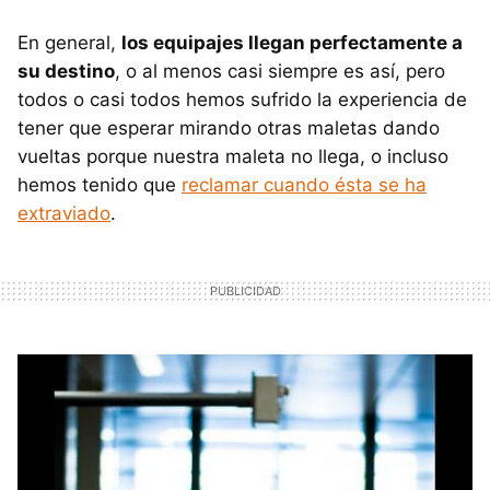
En general,
los equipajes llegan perfectamente a
su destino
, o al menos casi siempre es así, pero
todos o casi todos hemos sufrido la experiencia de
tener que esperar mirando otras maletas dando
vueltas porque nuestra maleta no llega, o incluso
hemos tenido que
reclamar cuando ésta se ha
extraviado
.