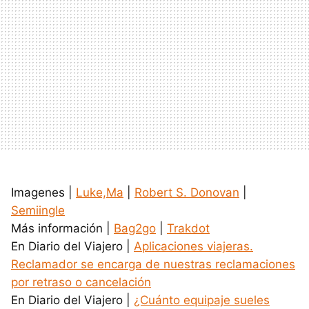
Imagenes |
Luke,Ma
|
Robert S. Donovan
|
Semiingle
Más información |
Bag2go
|
Trakdot
En Diario del Viajero |
Aplicaciones viajeras.
Reclamador se encarga de nuestras reclamaciones
por retraso o cancelación
En Diario del Viajero |
¿Cuánto equipaje sueles