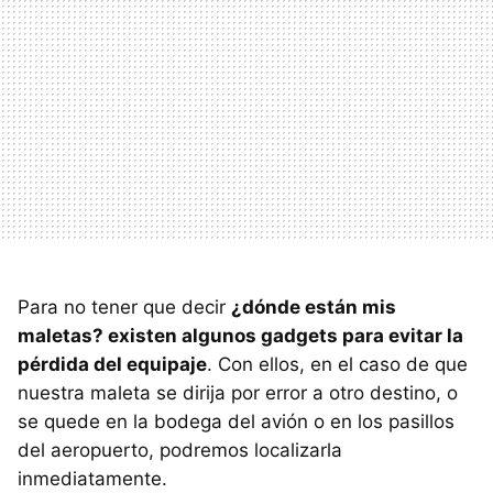
Para no tener que decir
¿dónde están mis
maletas? existen algunos gadgets para evitar la
pérdida del equipaje
. Con ellos, en el caso de que
nuestra maleta se dirija por error a otro destino, o
se quede en la bodega del avión o en los pasillos
del aeropuerto, podremos localizarla
inmediatamente.