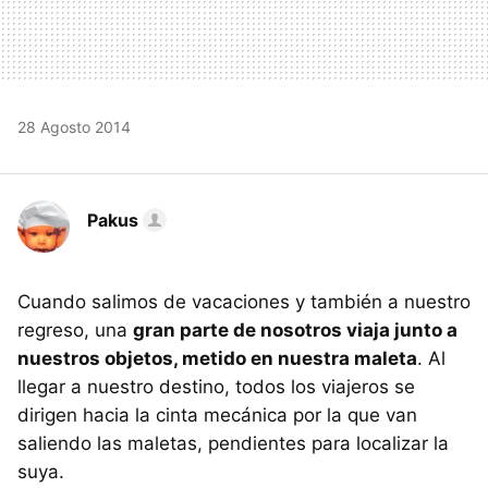
28 Agosto 2014
Pakus
Cuando salimos de vacaciones y también a nuestro
regreso, una
gran parte de nosotros viaja junto a
nuestros objetos, metido en nuestra maleta
. Al
llegar a nuestro destino, todos los viajeros se
dirigen hacia la cinta mecánica por la que van
saliendo las maletas, pendientes para localizar la
suya.