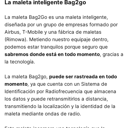
La maleta inteligente Bag2go
La maleta Bag2Go es una maleta inteligente,
diseñada por un grupo de empresas formado por
Airbus, T-Mobile y una fábrica de maletas
(Rimowa). Metiendo nuestro equipaje dentro,
podemos estar tranquilos porque seguro que
sabremos donde está en todo momento
, gracias a
la tecnología.
La maleta Bag2go,
puede ser rastreada en todo
momento
, ya que cuenta con un Sistema de
Identificación por Radiofrecuencia que almacena
los datos y puede retransmitirlos a distancia,
transmitiendo la localización y la identidad de la
maleta mediante ondas de radio.