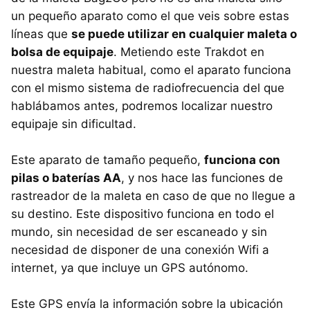
un pequeño aparato como el que veis sobre estas
líneas que
se puede utilizar en cualquier maleta o
bolsa de equipaje
. Metiendo este Trakdot en
nuestra maleta habitual, como el aparato funciona
con el mismo sistema de radiofrecuencia del que
hablábamos antes, podremos localizar nuestro
equipaje sin dificultad.
Este aparato de tamaño pequeño,
funciona con
pilas o baterías AA
, y nos hace las funciones de
rastreador de la maleta en caso de que no llegue a
su destino. Este dispositivo funciona en todo el
mundo, sin necesidad de ser escaneado y sin
necesidad de disponer de una conexión Wifi a
internet, ya que incluye un GPS autónomo.
Este GPS envía la información sobre la ubicación