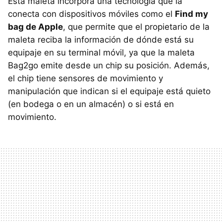
Esta maleta incorpora una tecnología que la
conecta con dispositivos móviles como el
Find my
bag de Apple
, que permite que el propietario de la
maleta reciba la información de dónde está su
equipaje en su terminal móvil, ya que la maleta
Bag2go emite desde un chip su posición. Además,
el chip tiene sensores de movimiento y
manipulación que indican si el equipaje está quieto
(en bodega o en un almacén) o si está en
movimiento.