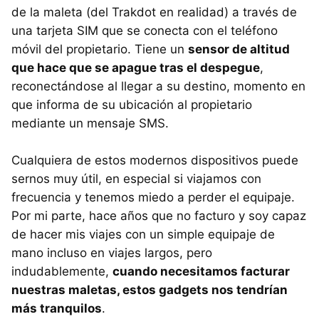
de la maleta (del Trakdot en realidad) a través de
una tarjeta SIM que se conecta con el teléfono
móvil del propietario. Tiene un
sensor de altitud
que hace que se apague tras el despegue
,
reconectándose al llegar a su destino, momento en
que informa de su ubicación al propietario
mediante un mensaje SMS.
Cualquiera de estos modernos dispositivos puede
sernos muy útil, en especial si viajamos con
frecuencia y tenemos miedo a perder el equipaje.
Por mi parte, hace años que no facturo y soy capaz
de hacer mis viajes con un simple equipaje de
mano incluso en viajes largos, pero
indudablemente,
cuando necesitamos facturar
nuestras maletas, estos gadgets nos tendrían
más tranquilos
.