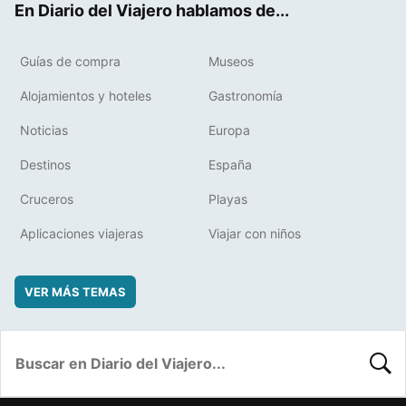
En Diario del Viajero hablamos de...
Guías de compra
Museos
Alojamientos y hoteles
Gastronomía
Noticias
Europa
Destinos
España
Cruceros
Playas
Aplicaciones viajeras
Viajar con niños
VER MÁS TEMAS
BUSC