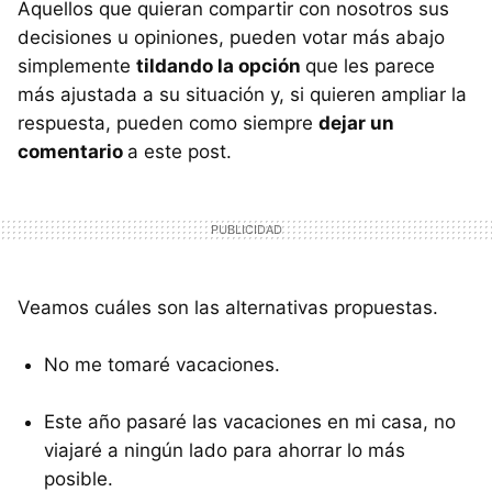
Aquellos que quieran compartir con nosotros sus
decisiones u opiniones, pueden votar más abajo
simplemente
tildando la opción
que les parece
más ajustada a su situación y, si quieren ampliar la
respuesta, pueden como siempre
dejar un
comentario
a este post.
Veamos cuáles son las alternativas propuestas.
No me tomaré vacaciones.
Este año pasaré las vacaciones en mi casa, no
viajaré a ningún lado para ahorrar lo más
posible.