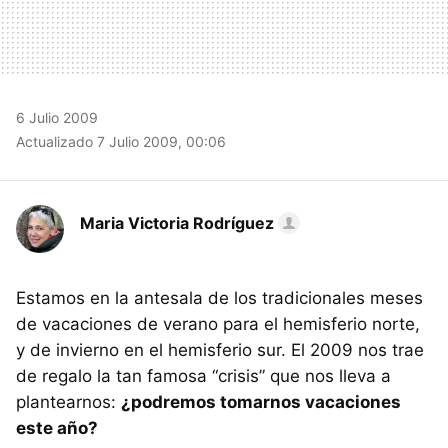
6 Julio 2009
Actualizado 7 Julio 2009, 00:06
Maria Victoria Rodríguez
Estamos en la antesala de los tradicionales meses
de vacaciones de verano para el hemisferio norte,
y de invierno en el hemisferio sur. El 2009 nos trae
de regalo la tan famosa “crisis” que nos lleva a
plantearnos:
¿podremos tomarnos vacaciones
este año?