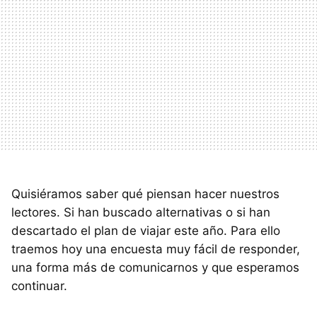
Quisiéramos saber qué piensan hacer nuestros
lectores. Si han buscado alternativas o si han
descartado el plan de viajar este año. Para ello
traemos hoy una encuesta muy fácil de responder,
una forma más de comunicarnos y que esperamos
continuar.