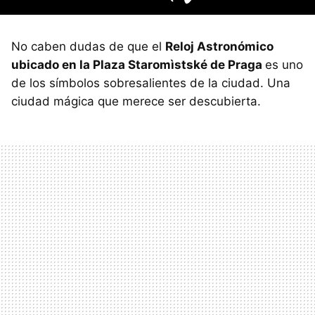
No caben dudas de que el
Reloj Astronómico
ubicado en la Plaza Staromìstské de Praga
es uno
de los símbolos sobresalientes de la ciudad. Una
ciudad mágica que merece ser descubierta.