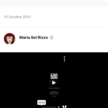
15 Octubre 2010
Maria Sol Rizzo