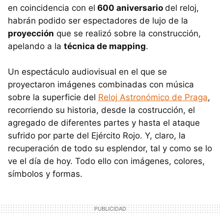
en coincidencia con el
600 aniversario
del reloj,
habrán podido ser espectadores de lujo de la
proyección
que se realizó sobre la construcción,
apelando a la
técnica de mapping
.
Un espectáculo audiovisual en el que se
proyectaron imágenes combinadas con música
sobre la superficie del
Reloj Astronómico de Praga
,
recorriendo su historia, desde la costrucción, el
agregado de diferentes partes y hasta el ataque
sufrido por parte del Ejército Rojo. Y, claro, la
recuperación de todo su esplendor, tal y como se lo
ve el día de hoy. Todo ello con imágenes, colores,
símbolos y formas.