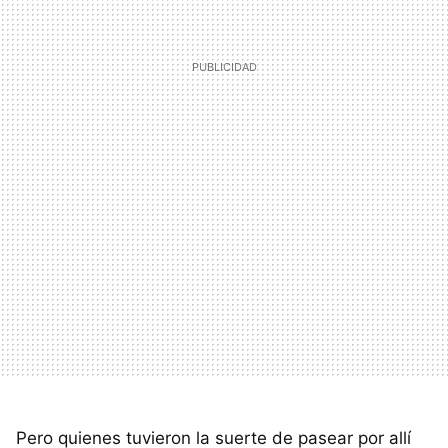
Pero quienes tuvieron la suerte de pasear por allí