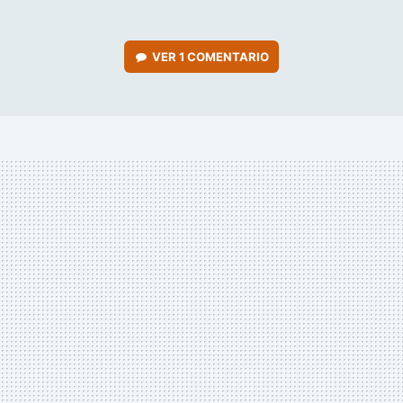
VER
1 COMENTARIO