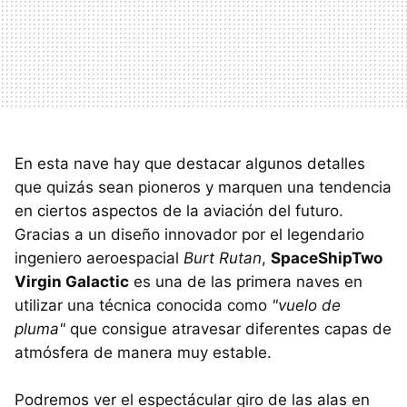
En esta nave hay que destacar algunos detalles
que quizás sean pioneros y marquen una tendencia
en ciertos aspectos de la aviación del futuro.
Gracias a un diseño innovador por el legendario
ingeniero aeroespacial
Burt Rutan
,
SpaceShipTwo
Virgin Galactic
es una de las primera naves en
utilizar una técnica conocida como
"vuelo de
pluma"
que consigue atravesar diferentes capas de
atmósfera de manera muy estable.
Podremos ver el espectácular giro de las alas en