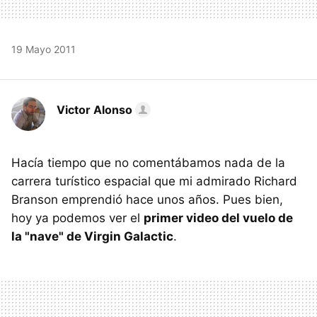
19 Mayo 2011
Victor Alonso
Hacía tiempo que no comentábamos nada de la
carrera turístico espacial que mi admirado Richard
Branson emprendió hace unos años. Pues bien,
hoy ya podemos ver el
primer video del vuelo de
la "nave" de Virgin Galactic
.