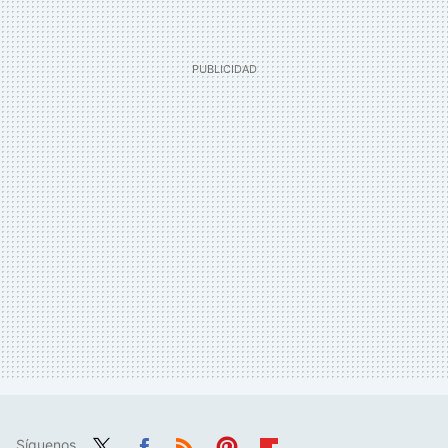
Síguenos