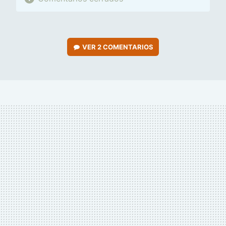
VER
2 COMENTARIOS