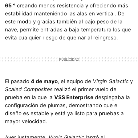
65 °
creando menos resistencia y ofreciendo más
estabilidad manteniéndo las alas en vertical. De
este modo y gracias también al bajo peso de la
nave, permite entradas a baja temperatura los que
evita cualquier riesgo de quemar al reingreso.
El pasado
4 de mayo
, el equipo de
Virgin Galactic
y
Scaled Composites
realizó el primer vuelo de
prueba en la que la
VSS Enterprise
desplegaba la
configuración de plumas, demostrando que el
diseño es estable y está ya listo para pruebas a
mayor velocidad.
Ayer justamente,
Virgin Galactic
lanzó el