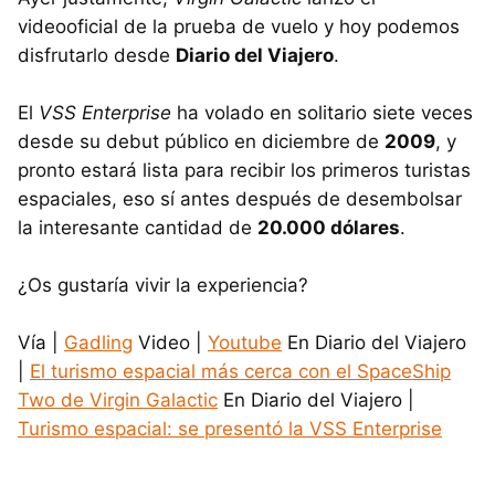
videooficial de la prueba de vuelo y hoy podemos
disfrutarlo desde
Diario del Viajero
.
El
VSS Enterprise
ha volado en solitario siete veces
desde su debut público en diciembre de
2009
, y
pronto estará lista para recibir los primeros turistas
espaciales, eso sí antes después de desembolsar
la interesante cantidad de
20.000 dólares
.
¿Os gustaría vivir la experiencia?
Vía |
Gadling
Video |
Youtube
En Diario del Viajero
|
El turismo espacial más cerca con el SpaceShip
Two de Virgin Galactic
En Diario del Viajero |
Turismo espacial: se presentó la VSS Enterprise