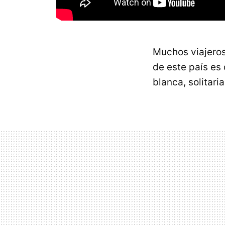
Muchos viajeros
de este país es 
blanca, solitari