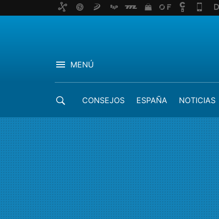
MENÚ
CONSEJOS
ESPAÑA
NOTICIAS