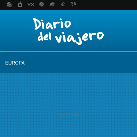
EUROPA