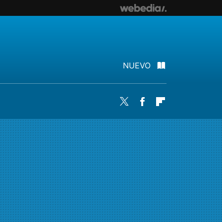
NUEVO
Twitter
Facebook
Flipboard