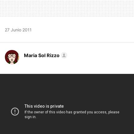
27 Junio 2011
Maria Sol Rizzo