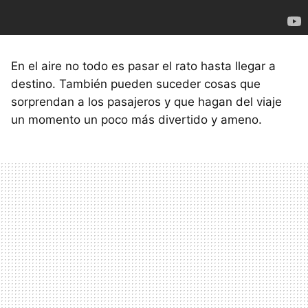
En el aire no todo es pasar el rato hasta llegar a
destino. También pueden suceder cosas que
sorprendan a los pasajeros y que hagan del viaje
un momento un poco más divertido y ameno.