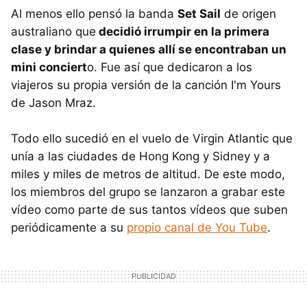
Al menos ello pensó la banda
Set Sail
de origen
australiano que
decidió irrumpir en la primera
clase y brindar a quienes allí se encontraban un
mini conciert
o. Fue así que dedicaron a los
viajeros su propia versión de la canción I'm Yours
de Jason Mraz.
Todo ello sucedió en el vuelo de Virgin Atlantic que
unía a las ciudades de Hong Kong y Sidney y a
miles y miles de metros de altitud. De este modo,
los miembros del grupo se lanzaron a grabar este
vídeo como parte de sus tantos vídeos que suben
periódicamente a su
propio canal de You Tube
.