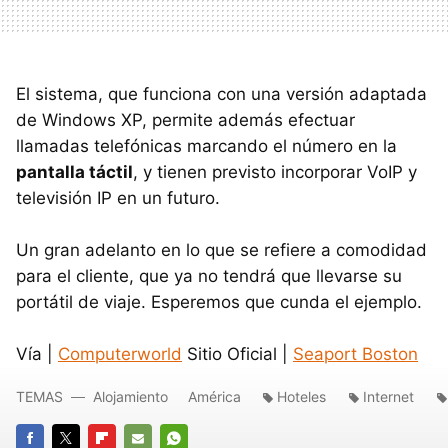
El sistema, que funciona con una versión adaptada
de Windows XP, permite además efectuar
llamadas telefónicas marcando el número en la
pantalla táctil
, y tienen previsto incorporar VoIP y
televisión IP en un futuro.
Un gran adelanto en lo que se refiere a comodidad
para el cliente, que ya no tendrá que llevarse su
portátil de viaje. Esperemos que cunda el ejemplo.
Vía |
Computerworld
Sitio Oficial |
Seaport Boston
TEMAS
Alojamiento
América
Hoteles
Internet