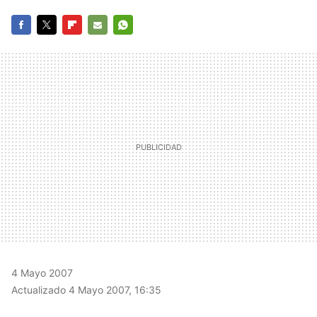
FACEBOOK
TWITTER
FLIPBOARD
E-
WHATSAPP
MAIL
4 Mayo 2007
Actualizado 4 Mayo 2007, 16:35