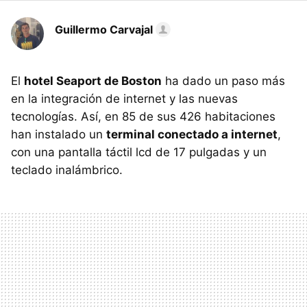
Guillermo Carvajal
El
hotel Seaport de Boston
ha dado un paso más
en la integración de internet y las nuevas
tecnologías. Así, en 85 de sus 426 habitaciones
han instalado un
terminal conectado a internet
,
con una pantalla táctil lcd de 17 pulgadas y un
teclado inalámbrico.