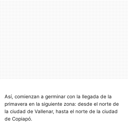
Así, comienzan a germinar con la llegada de la
primavera en la siguiente zona: desde el norte de
la ciudad de Vallenar, hasta el norte de la ciudad
de Copiapó.