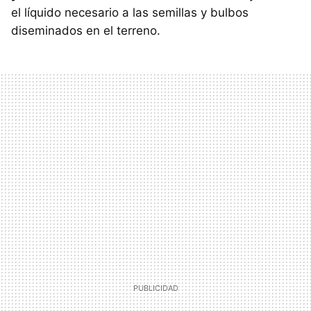
el líquido necesario a las semillas y bulbos
diseminados en el terreno.