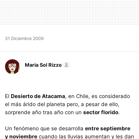
31 Diciembre 2009
Maria Sol Rizzo
El
Desierto de Atacama
, en Chile, es considerado
el más árido del planeta pero, a pesar de ello,
sorprende año tras año con un
sector florido
.
Un fenómeno que se desarrolla
entre septiembre
y noviembre
cuando las lluvias aumentan y les dan