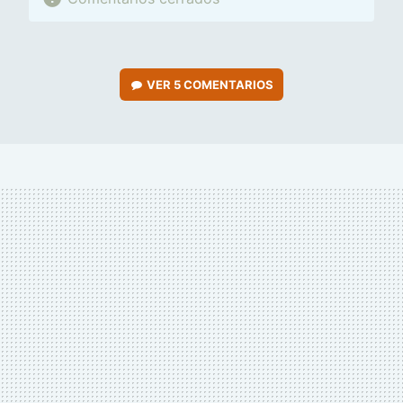
VER
5 COMENTARIOS