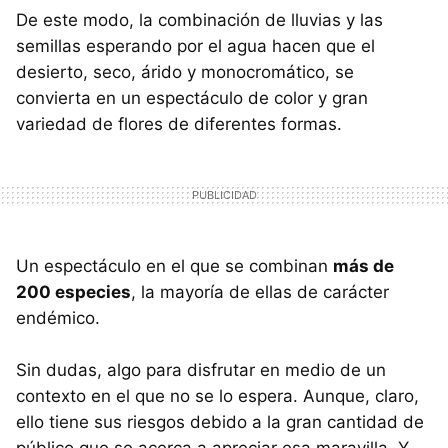
De este modo, la combinación de lluvias y las
semillas esperando por el agua hacen que el
desierto, seco, árido y monocromático, se
convierta en un espectáculo de color y gran
variedad de flores de diferentes formas.
Un espectáculo en el que se combinan
más de
200 especies
, la mayoría de ellas de carácter
endémico.
Sin dudas, algo para disfrutar en medio de un
contexto en el que no se lo espera. Aunque, claro,
ello tiene sus riesgos debido a la gran cantidad de