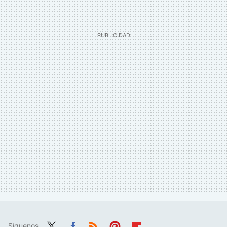
Síguenos