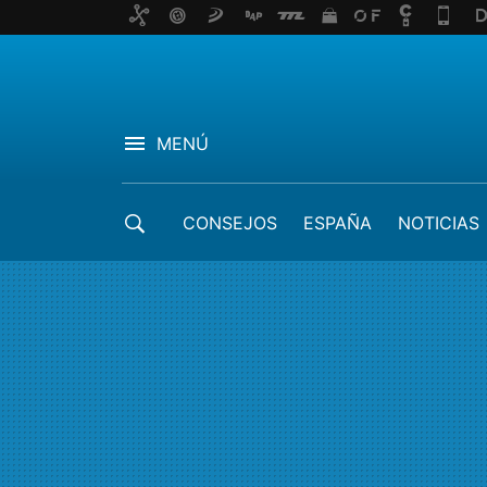
MENÚ
CONSEJOS
ESPAÑA
NOTICIAS