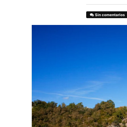
Sin comentarios