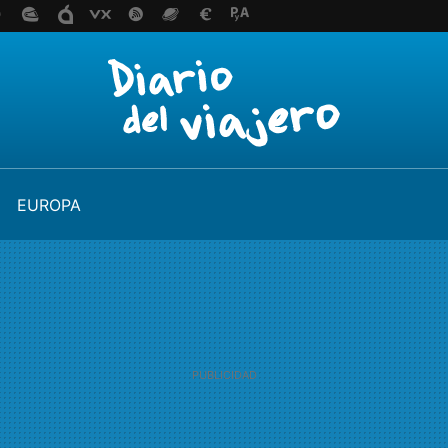
EUROPA