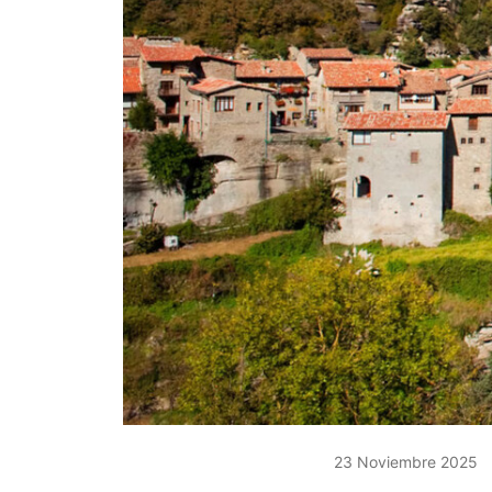
23 Noviembre 2025