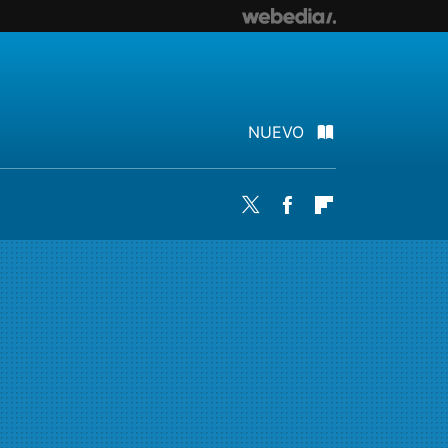
NUEVO
Twitter
Facebook
Flipboard