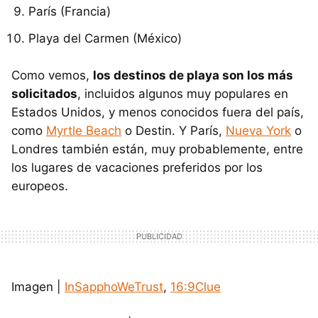
París (Francia)
Playa del Carmen (México)
Como vemos,
los destinos de playa son los más
solicitados
, incluidos algunos muy populares en
Estados Unidos, y menos conocidos fuera del país,
como
Myrtle Beach
o Destin. Y París,
Nueva York
o
Londres también están, muy probablemente, entre
los lugares de vacaciones preferidos por los
europeos.
Imagen |
InSapphoWeTrust
,
16:9Clue