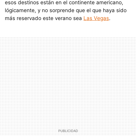
esos destinos están en el continente americano,
lógicamente, y no sorprende que el que haya sido
más reservado este verano sea
Las Vegas
.