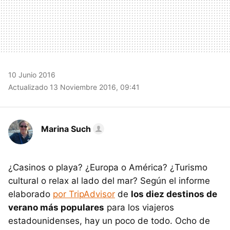
10 Junio 2016
Actualizado 13 Noviembre 2016, 09:41
Marina Such
¿Casinos o playa? ¿Europa o América? ¿Turismo
cultural o relax al lado del mar? Según el informe
elaborado
por TripAdvisor
de
los diez destinos de
verano más populares
para los viajeros
estadounidenses, hay un poco de todo. Ocho de