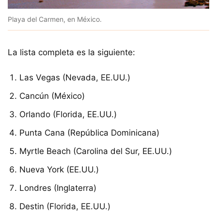
Playa del Carmen, en México.
La lista completa es la siguiente:
Las Vegas (Nevada, EE.UU.)
Cancún (México)
Orlando (Florida, EE.UU.)
Punta Cana (República Dominicana)
Myrtle Beach (Carolina del Sur, EE.UU.)
Nueva York (EE.UU.)
Londres (Inglaterra)
Destin (Florida, EE.UU.)