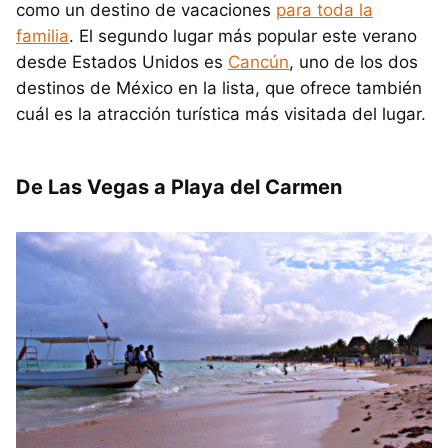
como un destino de vacaciones
para toda la
familia
. El segundo lugar más popular este verano
desde Estados Unidos es
Cancún
, uno de los dos
destinos de México en la lista, que ofrece también
cuál es la atracción turística más visitada del lugar.
De Las Vegas a Playa del Carmen