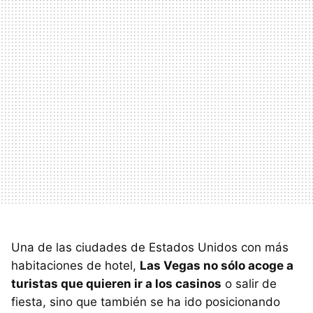
Una de las ciudades de Estados Unidos con más
habitaciones de hotel,
Las Vegas no sólo acoge a
turistas que quieren ir a los casinos
o salir de
fiesta, sino que también se ha ido posicionando