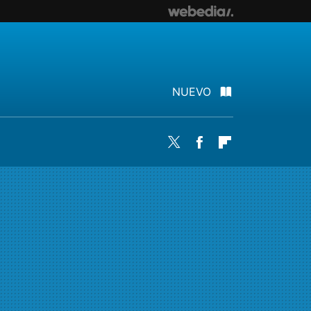
NUEVO
Twitter
Facebook
Flipboard