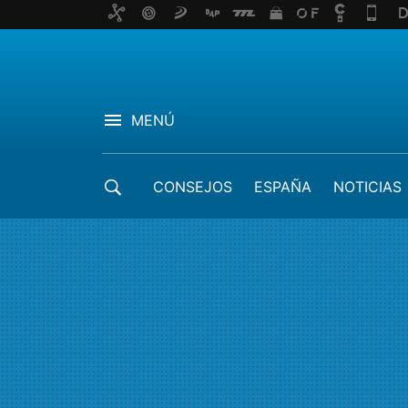
MENÚ
CONSEJOS
ESPAÑA
NOTICIAS