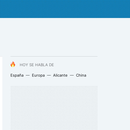
HOY SE HABLA DE
España
Europa
Alicante
China