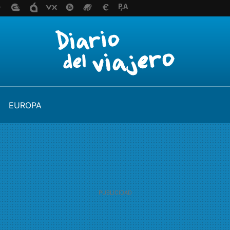
EUROPA