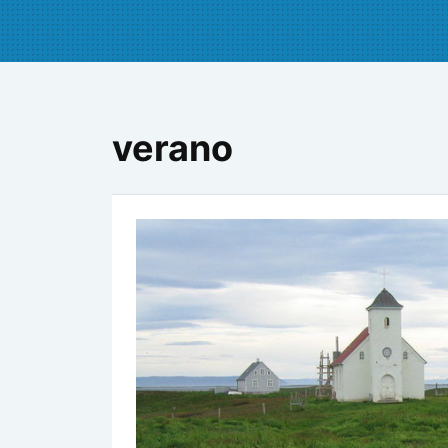
verano