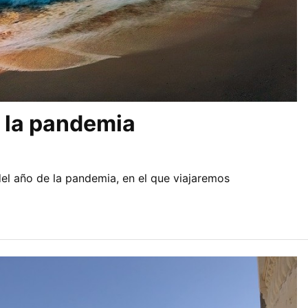
e la pandemia
del año de la pandemia, en el que viajaremos