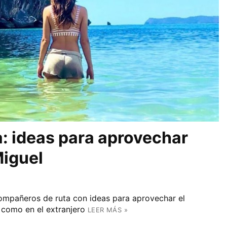
: ideas para aprovechar
Miguel
ompañeros de ruta con ideas para aprovechar el
como en el extranjero
LEER MÁS »