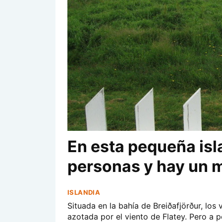
En esta pequeña isl
personas y hay un 
ISLANDIA
Situada en la bahía de Breiðafjörður, los 
azotada por el viento de Flatey. Pero a 