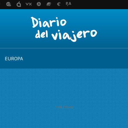
EUROPA