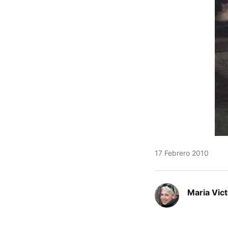
17 Febrero 2010
Maria Vic