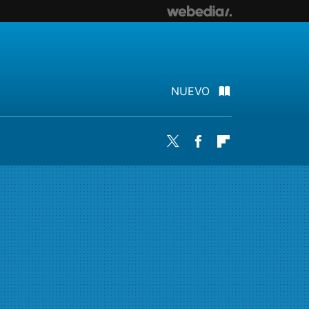
NUEVO
Twitter
Facebook
Flipboard