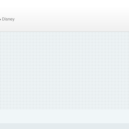
Disney