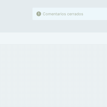
Comentarios cerrados