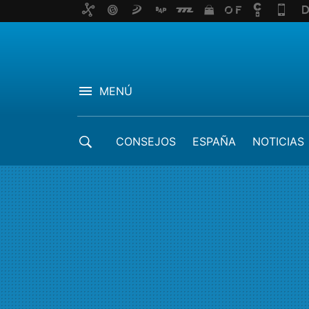
MENÚ
CONSEJOS
ESPAÑA
NOTICIAS