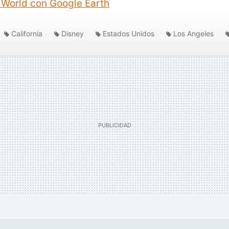
y World con Google Earth
California
Disney
Estados Unidos
Los Angeles