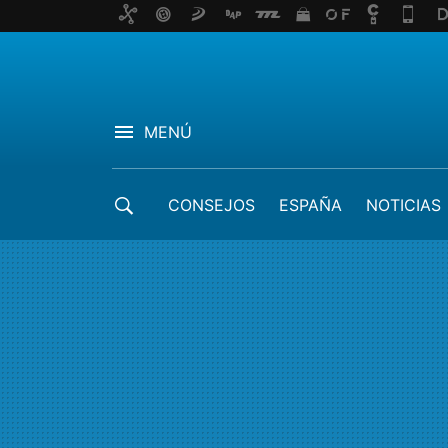
MENÚ
CONSEJOS
ESPAÑA
NOTICIAS