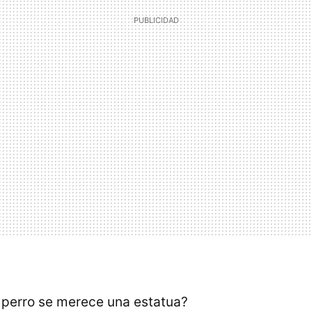
 perro se merece una estatua?