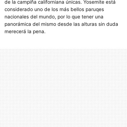
de la campiña californiana únicas. Yosemite está
considerado uno de los más bellos paruqes
nacionales del mundo, por lo que tener una
panorámica del mismo desde las alturas sin duda
merecerá la pena.