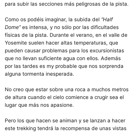
para subir las secciones más peligrosas de la pista.
Como os podéis imaginar, la subida del
“Half
Dome”
es intensa, y no sólo por las dificultades
físicas de la pista. Durante el verano, en el valle de
Yosemite suelen hacer altas temperaturas, que
pueden causar problemas para los excursionistas
que no llevan suficiente agua con ellos. Además
por las tardes es my probable que nos sorprenda
alguna tormenta inesperada.
No creo que estar sobre una roca a muchos metros
de altura cuando el cielo comience a crugir sea el
lugar que más nos apasione.
Pero los que hacen se animan y se lanzan a hacer
este trekking tendrá la recompensa de unas vistas