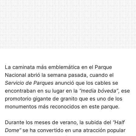
La caminata más emblemática en el Parque
Nacional abrió la semana pasada, cuando el
Servicio de Parques
anunció que los cables se
encontraban en su lugar en la
“media bóveda”
, ese
promotorio gigante de granito que es uno de los
monumentos más reconocidos en este parque.
Durante los meses de verano, la subida del
“Half
Dome”
se ha convertido en una atracción popular