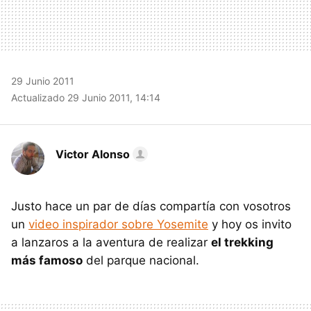
29 Junio 2011
Actualizado 29 Junio 2011, 14:14
Victor Alonso
Justo hace un par de días compartía con vosotros
un
video inspirador sobre Yosemite
y hoy os invito
a lanzaros a la aventura de realizar
el trekking
más famoso
del parque nacional.