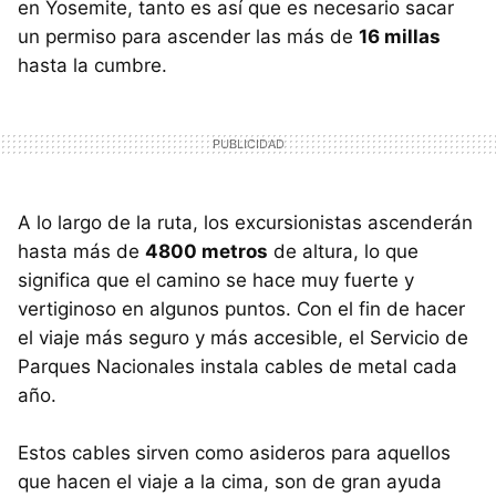
en Yosemite, tanto es así que es necesario sacar
un permiso para ascender las más de
16 millas
hasta la cumbre.
A lo largo de la ruta, los excursionistas ascenderán
hasta más de
4800 metros
de altura, lo que
significa que el camino se hace muy fuerte y
vertiginoso en algunos puntos. Con el fin de hacer
el viaje más seguro y más accesible, el Servicio de
Parques Nacionales instala cables de metal cada
año.
Estos cables sirven como asideros para aquellos
que hacen el viaje a la cima, son de gran ayuda