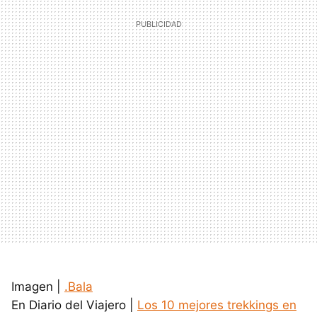
Imagen |
.Bala
En Diario del Viajero |
Los 10 mejores trekkings en