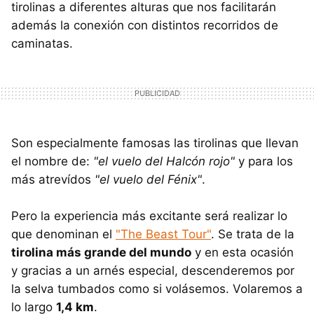
tirolinas a diferentes alturas que nos facilitarán
además la conexión con distintos recorridos de
caminatas.
Son especialmente famosas las tirolinas que llevan
el nombre de:
"el vuelo del Halcón rojo"
y para los
más atrevídos
"el vuelo del Fénix"
.
Pero la experiencia más excitante será realizar lo
que denominan el
"The Beast Tour"
. Se trata de la
tirolina más grande del mundo
y en esta ocasión
y gracias a un arnés especial, descenderemos por
la selva tumbados como si volásemos. Volaremos a
lo largo
1,4 km
.