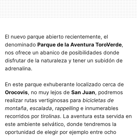
El nuevo parque abierto recientemente, el
denominado
Parque de la Aventura ToroVerde
,
nos ofrece un abanico de posibilidades donde
disfrutar de la naturaleza y tener un subidón de
adrenalina.
En este parque exhuberante localizado cerca de
Orocovis
, no muy lejos de
San Juan
, podremos
realizar rutas vertiginosas para
bicicletas de
montaña
,
escalada
,
rappelling
e innumerables
recorridos por
tirolinas
. La aventura esta servida en
este ambiente selvático, donde tendremos la
oportunidad de elegir por ejemplo entre ocho