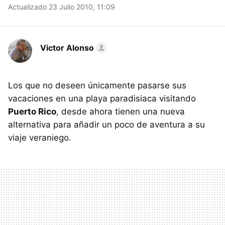
Actualizado 23 Julio 2010, 11:09
Victor Alonso
Los que no deseen únicamente pasarse sus
vacaciones en una playa paradisiaca visitando
Puerto Rico
, desde ahora tienen una nueva
alternativa para añadir un poco de aventura a su
viaje veraniego.