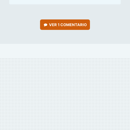
VER
1 COMENTARIO