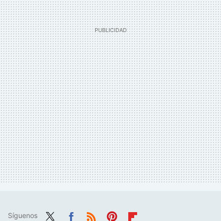
Síguenos