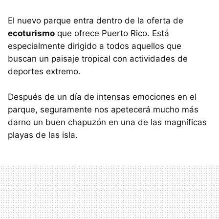
El nuevo parque entra dentro de la oferta de
ecoturismo
que ofrece Puerto Rico. Está
especialmente dirigido a todos aquellos que
buscan un paisaje tropical con actividades de
deportes extremo.
Después de un día de intensas emociones en el
parque, seguramente nos apetecerá mucho más
darno un buen chapuzón en una de las magníficas
playas de las isla.