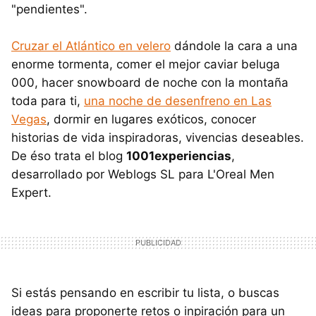
"pendientes".
Cruzar el Atlántico en velero
dándole la cara a una
enorme tormenta, comer el mejor caviar beluga
000, hacer snowboard de noche con la montaña
toda para ti,
una noche de desenfreno en Las
Vegas
, dormir en lugares exóticos, conocer
historias de vida inspiradoras, vivencias deseables.
De éso trata el blog
1001experiencias
,
desarrollado por Weblogs SL para L'Oreal Men
Expert.
Si estás pensando en escribir tu lista, o buscas
ideas para proponerte retos o inpiración para un