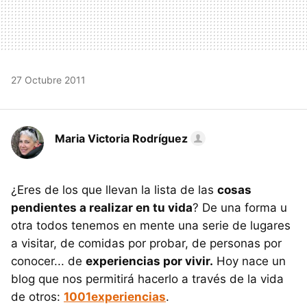
27 Octubre 2011
Maria Victoria Rodríguez
¿Eres de los que llevan la lista de las
cosas
pendientes a realizar en tu vida
? De una forma u
otra todos tenemos en mente una serie de lugares
a visitar, de comidas por probar, de personas por
conocer... de
experiencias por vivir.
Hoy nace un
blog que nos permitirá hacerlo a través de la vida
de otros:
1001experiencias
.