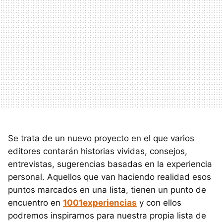
Se trata de un nuevo proyecto en el que varios
editores contarán historias vividas, consejos,
entrevistas, sugerencias basadas en la experiencia
personal. Aquellos que van haciendo realidad esos
puntos marcados en una lista, tienen un punto de
encuentro en
1001experiencias
y con ellos
podremos inspirarnos para nuestra propia lista de