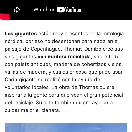
Los gigantes
están muy presentes en la mitología
nórdica, por eso no desentonan para nada en el
paisaje de Copenhague. Thomas Dambo creó sus
seis gigantes
con madera reciclada
, sobre todo
con palets antiguos, madera de cobertizos viejos,
vallas de madera, y cualquier cosa que pudo usar.
Cada gigante se realizó con la ayuda de
voluntarios locales. La obra de Thomas quiere
inspirar a la gente para que vean el gran potencial
del reciclaje. Su arte también quiere ayudar a
cuidar mejor el planeta.