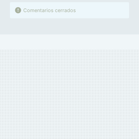
Comentarios cerrados