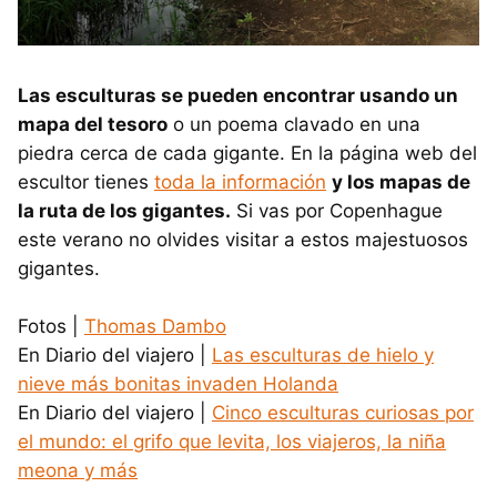
Las esculturas se pueden encontrar usando un
mapa del tesoro
o un poema clavado en una
piedra cerca de cada gigante. En la página web del
escultor tienes
toda la información
y los mapas de
la ruta de los gigantes.
Si vas por Copenhague
este verano no olvides visitar a estos majestuosos
gigantes.
Fotos |
Thomas Dambo
En Diario del viajero |
Las esculturas de hielo y
nieve más bonitas invaden Holanda
En Diario del viajero |
Cinco esculturas curiosas por
el mundo: el grifo que levita, los viajeros, la niña
meona y más