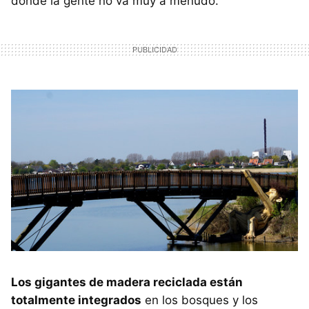
donde la gente no va muy a menudo.
Los gigantes de madera reciclada están
totalmente integrados
en los bosques y los