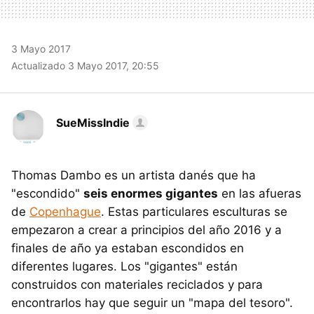
3 Mayo 2017
Actualizado 3 Mayo 2017, 20:55
SueMissIndie
Thomas Dambo es un artista danés que ha
"escondido"
seis enormes gigantes
en las afueras
de
Copenhague
. Estas particulares esculturas se
empezaron a crear a principios del año 2016 y a
finales de año ya estaban escondidos en
diferentes lugares. Los "gigantes" están
construidos con materiales reciclados y para
encontrarlos hay que seguir un "mapa del tesoro".