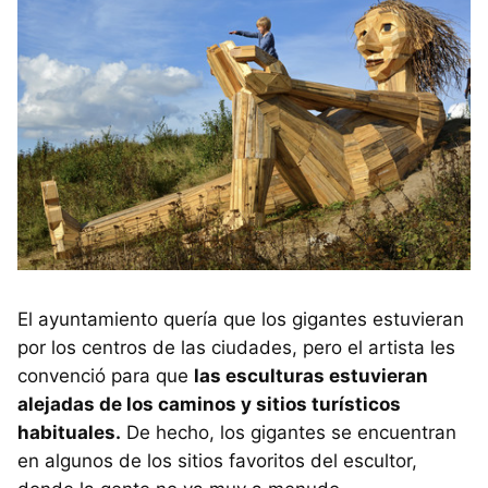
El ayuntamiento quería que los gigantes estuvieran
por los centros de las ciudades, pero el artista les
convenció para que
las esculturas estuvieran
alejadas de los caminos y sitios turísticos
habituales.
De hecho, los gigantes se encuentran
en algunos de los sitios favoritos del escultor,