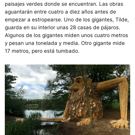
paisajes verdes donde se encuentran. Las obras
aguantarán entre cuatro a diez años antes de
empezar a estropearse. Uno de los gigantes, Tilde,
guarda en su interior unas 28 casas de pájaros.
Algunos de los gigantes miden unos cuatro metros
y pesan una tonelada y media. Otro gigante mide
17 metros, pero está tumbado.