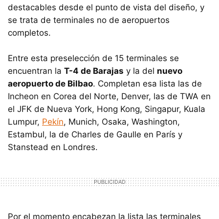
destacables desde el punto de vista del diseño, y
se trata de terminales no de aeropuertos
completos.
Entre esta preselección de 15 terminales se
encuentran la
T-4 de Barajas
y la del
nuevo
aeropuerto de Bilbao
. Completan esa lista las de
Incheon en Corea del Norte, Denver, las de TWA en
el JFK de Nueva York, Hong Kong, Singapur, Kuala
Lumpur,
Pekín
, Munich, Osaka, Washington,
Estambul, la de Charles de Gaulle en París y
Stanstead en Londres.
Por el momento encabezan la lista las terminales