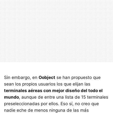
Sin embargo, en
Oobject
se han propuesto que
sean los propios usuarios los que elijan las
terminales aéreas con mejor diseño del todo el
mundo
, aunque de entre una lista de 15 terminales
preseleccionadas por ellos. Eso sí, no creo que
nadie eche de menos ninguna de las más