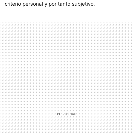
criterio personal y por tanto subjetivo.