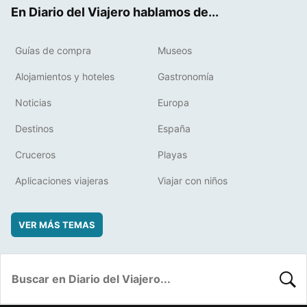
ok
t
rd
En Diario del Viajero hablamos de...
Guías de compra
Museos
Alojamientos y hoteles
Gastronomía
Noticias
Europa
Destinos
España
Cruceros
Playas
Aplicaciones viajeras
Viajar con niños
VER MÁS TEMAS
BUSC