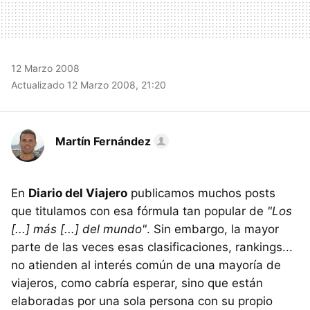
12 Marzo 2008
Actualizado 12 Marzo 2008, 21:20
Martín Fernández
En
Diario del Viajero
publicamos muchos posts
que titulamos con esa fórmula tan popular de
"Los
[...] más [...] del mundo"
. Sin embargo, la mayor
parte de las veces esas clasificaciones, rankings...
no atienden al interés común de una mayoría de
viajeros, como cabría esperar, sino que están
elaboradas por una sola persona con su propio