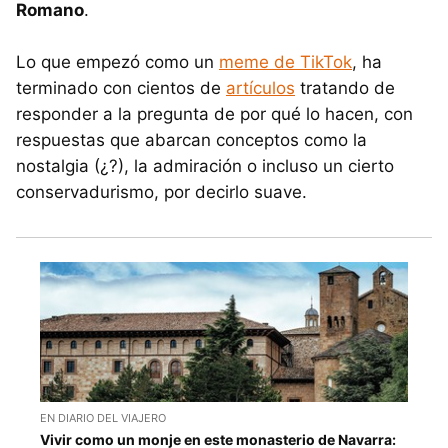
Romano
.
Lo que empezó como un
meme de TikTok
, ha
terminado con cientos de
artículos
tratando de
responder a la pregunta de por qué lo hacen, con
respuestas que abarcan conceptos como la
nostalgia (¿?), la admiración o incluso un cierto
conservadurismo, por decirlo suave.
EN DIARIO DEL VIAJERO
Vivir como un monje en este monasterio de Navarra: