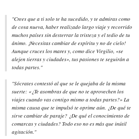
"Crees que a ti solo te ha sucedido, y te admiras como
de cosa nueva, haber realizado largo viaje y recorrido
muchos países sin desterrar la tristeza y el tedio de tu
ánimo. ¡Necesitas cambiar de espíritu y no de cielo!
Aunque cruces los mares y, como dice Virgilio, «se
alejen tierras y ciudades», tus pasiones te seguirán a
todas partes."
"Sócrates contestó al que se le quejaba de la misma
suerte: «¿Te asombras de que no te aprovechen los
viajes cuando vas contigo mismo a todas partes?» La
misma causa que te impulsó te oprime aún. ¿De qué te
sirve cambiar de paraje? ¿De qué el conocimiento de
comarcas y ciudades? Todo eso no es más que inútil
agitación."