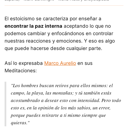
El estoicismo se caracteriza por enseñar a
encontrar la paz interna
aceptando lo que no
podemos cambiar y enfocándonos en controlar
nuestras reacciones y emociones. Y eso es algo
que puede hacerse desde cualquier parte.
Así lo expresaba
Marco Aurelio
en sus
Meditaciones:
"Los hombres buscan retiros para ellos mismos: el
campo, la playa, las montañas; y tú también estás
acostumbrado a desear esto con intensidad. Pero todo
esto es, en la opinión de los más sabios, un error,
porque puedes retirarte a ti mismo siempre que
quieras."