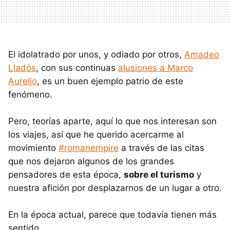
El idolatrado por unos, y odiado por otros,
Amadeo
Lladós
, con sus continuas
alusiones a Marco
Aurelio
, es un buen ejemplo patrio de este
fenómeno.
Pero, teorías aparte, aquí lo que nos interesan son
los viajes, así que he querido acercarme al
movimiento
#romanempire
a través de las citas
que nos dejaron algunos de los grandes
pensadores de esta época,
sobre el turismo
y
nuestra afición por desplazarnos de un lugar a otro.
En la época actual, parece que todavía tienen más
sentido.