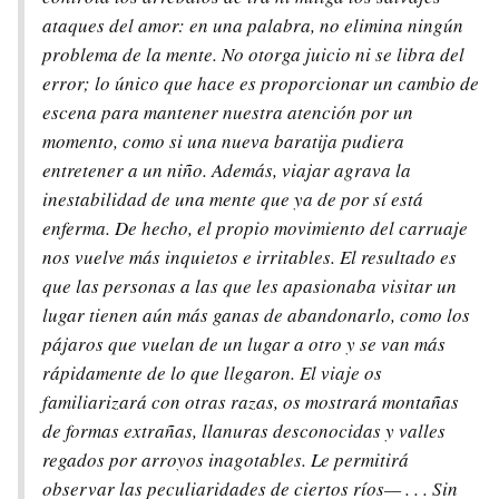
ataques del amor: en una palabra, no elimina ningún
problema de la mente. No otorga juicio ni se libra del
error; lo único que hace es proporcionar un cambio de
escena para mantener nuestra atención por un
momento, como si una nueva baratija pudiera
entretener a un niño. Además, viajar agrava la
inestabilidad de una mente que ya de por sí está
enferma. De hecho, el propio movimiento del carruaje
nos vuelve más inquietos e irritables. El resultado es
que las personas a las que les apasionaba visitar un
lugar tienen aún más ganas de abandonarlo, como los
pájaros que vuelan de un lugar a otro y se van más
rápidamente de lo que llegaron. El viaje os
familiarizará con otras razas, os mostrará montañas
de formas extrañas, llanuras desconocidas y valles
regados por arroyos inagotables. Le permitirá
observar las peculiaridades de ciertos ríos— . . . Sin