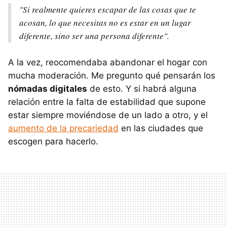
"Si realmente quieres escapar de las cosas que te
acosan, lo que necesitas no es estar en un lugar
diferente, sino ser una persona diferente".
A la vez, reocomendaba abandonar el hogar con
mucha moderación. Me pregunto qué pensarán los
nómadas digitales
de esto. Y si habrá alguna
relación entre la falta de estabilidad que supone
estar siempre moviéndose de un lado a otro, y el
aumento de la precariedad
en las ciudades que
escogen para hacerlo.