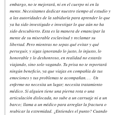
embargo, no te mejorará, ni en el cuerpo ni en la
mente. Necesitamos dedicar nuestro tiempo al estudio y
a las autoridades de la sabiduría para aprender lo que
ya ha sido investigado e investigar lo que aún no ha
sido descubierto. Esta es la manera de emancipar la
mente de su miserable esclavitud y reclamar su
libertad. Pero mientras no sepas qué evitar y qué
perseguir, y sigas ignorando lo justo, lo injusto, lo
honorable y lo deshonroso, en realidad no estarás
viajando, sino solo vagando. Tu prisa no te reportará
ningún beneficio, ya que viajas en compañía de tus
emociones y tus problemas te acompañan. . . Un
enfermo no necesita un lugar; necesita tratamiento
médico. Si alguien tiene una pierna rota o una
articulación dislocada, no sube a un carruaje ni a un
barco; llama a un médico para arreglar la fractura o
reubicar la extremidad. ¿Entiendes el punto? Cuando