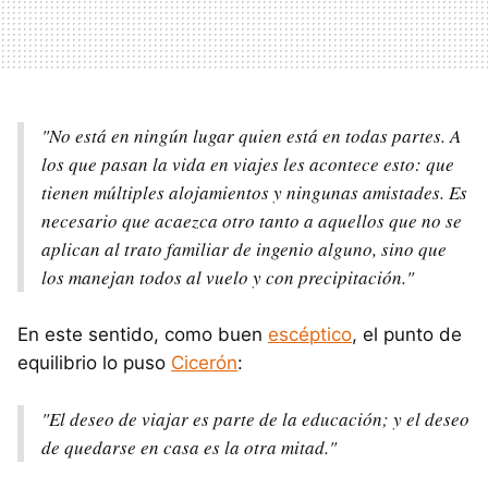
"No está en ningún lugar quien está en todas partes. A
los que pasan la vida en viajes les acontece esto: que
tienen múltiples alojamientos y ningunas amistades. Es
necesario que acaezca otro tanto a aquellos que no se
aplican al trato familiar de ingenio alguno, sino que
los manejan todos al vuelo y con precipitación."
En este sentido, como buen
escéptico
, el punto de
equilibrio lo puso
Cicerón
:
"El deseo de viajar es parte de la educación; y el deseo
de quedarse en casa es la otra mitad."