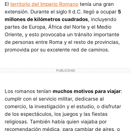
El
territorio del Imperio Romano
tenía una gran
extensión. Durante el siglo II d.C. llegó a ocupar
5
millones de kilómetros cuadrados
, incluyendo
partes de Europa, África del Norte y el Medio
Oriente, y esto provocaba un tránsito importante
de personas entre Roma y el resto de provincias,
promovida por su excelente red de caminos.
Los romanos tenían
muchos motivos para viajar
:
cumplir con el servicio militar, dedicarse al
comercio, la investigación y el estudio, o disfrutar
de los espectáculos, los juegos y las fiestas
religiosas. También había quien viajaba por
recomendación médica, para cambiar de aires, o