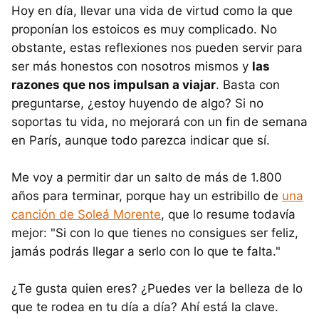
Hoy en día, llevar una vida de virtud como la que
proponían los estoicos es muy complicado. No
obstante, estas reflexiones nos pueden servir para
ser más honestos con nosotros mismos y
las
razones que nos impulsan a viajar
. Basta con
preguntarse, ¿estoy huyendo de algo? Si no
soportas tu vida, no mejorará con un fin de semana
en París, aunque todo parezca indicar que sí.
Me voy a permitir dar un salto de más de 1.800
años para terminar, porque hay un estribillo de
una
canción de Soleá Morente
, que lo resume todavía
mejor: "Si con lo que tienes no consigues ser feliz,
jamás podrás llegar a serlo con lo que te falta."
¿Te gusta quien eres? ¿Puedes ver la belleza de lo
que te rodea en tu día a día? Ahí está la clave.