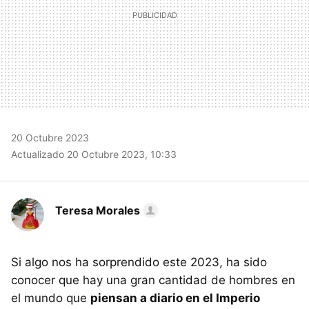
20 Octubre 2023
Actualizado 20 Octubre 2023, 10:33
Teresa Morales
Si algo nos ha sorprendido este 2023, ha sido
conocer que hay una gran cantidad de hombres en
el mundo que
piensan a diario en el Imperio