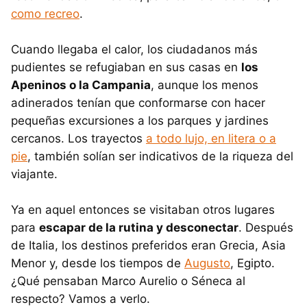
como recreo
.
Cuando llegaba el calor, los ciudadanos más
pudientes se refugiaban en sus casas en
los
Apeninos o la Campania
, aunque los menos
adinerados tenían que conformarse con hacer
pequeñas excursiones a los parques y jardines
cercanos. Los trayectos
a todo lujo, en litera o a
pie
, también solían ser indicativos de la riqueza del
viajante.
Ya en aquel entonces se visitaban otros lugares
para
escapar de la rutina y desconectar
. Después
de Italia, los destinos preferidos eran Grecia, Asia
Menor y, desde los tiempos de
Augusto
, Egipto.
¿Qué pensaban Marco Aurelio o Séneca al
respecto? Vamos a verlo.