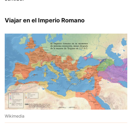
Viajar en el Imperio Romano
Wikimedia