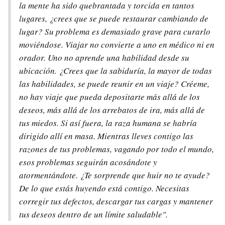
la mente ha sido quebrantada y torcida en tantos
lugares, ¿crees que se puede restaurar cambiando de
lugar? Su problema es demasiado grave para curarlo
moviéndose. Viajar no convierte a uno en médico ni en
orador. Uno no aprende una habilidad desde su
ubicación. ¿Crees que la sabiduría, la mayor de todas
las habilidades, se puede reunir en un viaje? Créeme,
no hay viaje que pueda depositarte más allá de los
deseos, más allá de los arrebatos de ira, más allá de
tus miedos. Si así fuera, la raza humana se habría
dirigido allí en masa. Mientras lleves contigo las
razones de tus problemas, vagando por todo el mundo,
esos problemas seguirán acosándote y
atormentándote. ¿Te sorprende que huir no te ayude?
De lo que estás huyendo está contigo. Necesitas
corregir tus defectos, descargar tus cargas y mantener
tus deseos dentro de un límite saludable".