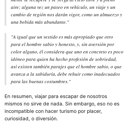
aire; alguna vez un paseo en vehículo, un viaje y un
cambio de región nos darán vigor, como un almuerzo y
una bebida más abundante."
"A igual que un vestido es más apropiado que otro
para el hombre sabio y honesto, y, sin aversión por
color alguno, él considera que uno en concreto es poco
idóneo para quien ha hecho profesión de sobriedad,
así existen también parajes que el hombre sabio, o que
avanza a la sabiduría, debe rehuir como inadecuados
para las buenas costumbres."
En resumen, viajar para escapar de nosotros
mismos no sirve de nada. Sin embargo, eso no es
incompatible con hacer turismo por placer,
curiosidad, o diversión.