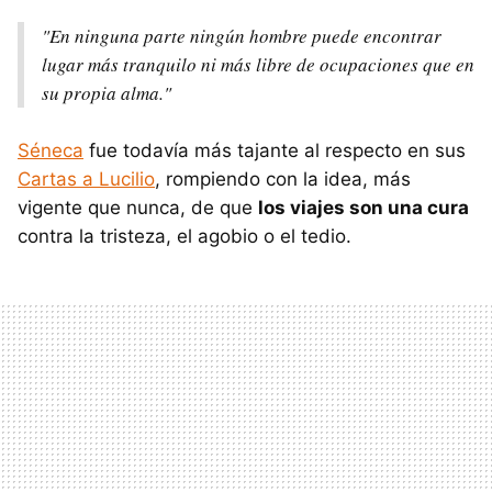
"En ninguna parte ningún hombre puede encontrar
lugar más tranquilo ni más libre de ocupaciones que en
su propia alma."
Séneca
fue todavía más tajante al respecto en sus
Cartas a Lucilio
, rompiendo con la idea, más
vigente que nunca, de que
los viajes son una cura
contra la tristeza, el agobio o el tedio.