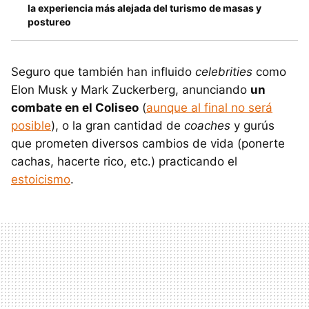
la experiencia más alejada del turismo de masas y
postureo
Seguro que también han influido
celebrities
como
Elon Musk y Mark Zuckerberg, anunciando
un
combate en el Coliseo
(
aunque al final no será
posible
), o la gran cantidad de
coaches
y gurús
que prometen diversos cambios de vida (ponerte
cachas, hacerte rico, etc.) practicando el
estoicismo
.