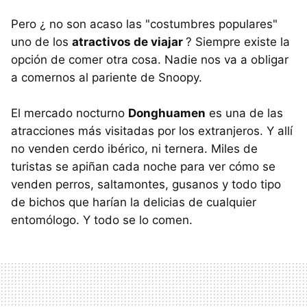
Pero ¿ no son acaso las "costumbres populares"
uno de los
atractivos de viajar
? Siempre existe la
opción de comer otra cosa. Nadie nos va a obligar
a comernos al pariente de Snoopy.
El mercado nocturno
Donghuamen
es una de las
atracciones más visitadas por los extranjeros. Y allí
no venden cerdo ibérico, ni ternera. Miles de
turistas se apiñan cada noche para ver cómo se
venden perros, saltamontes, gusanos y todo tipo
de bichos que harían la delicias de cualquier
entomólogo. Y todo se lo comen.