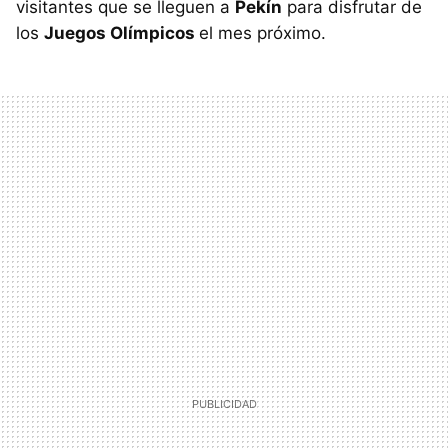
visitantes que se lleguen a
Pekín
para disfrutar de
los
Juegos Olímpicos
el mes próximo.