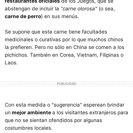
restaurantes oficiales
de los Juegos, que se
abstengan de incluir la
"carne olorosa"
(o sea,
carne de perro
) en sus menús.
Se supone que esta carne tiene facultades
medicinales o curativas por lo que muchos chinos
la prefieren. Pero no sólo en China se comen a los
pichichos. También en Corea, Vietnam, Filipinas o
Laos.
Con esta medida o "sugerencia" esperean brindar
un
mejor ambiente
a los visitantes extranjeros para
que no se sientan ofendidos por algunas
costumbres locales.