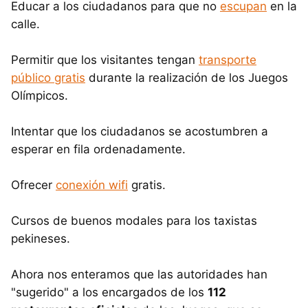
Educar a los ciudadanos para que no
escupan
en la
calle.
Permitir que los visitantes tengan
transporte
público gratis
durante la realización de los Juegos
Olímpicos.
Intentar que los ciudadanos se acostumbren a
esperar en fila ordenadamente.
Ofrecer
conexión wifi
gratis.
Cursos de buenos modales para los taxistas
pekineses.
Ahora nos enteramos que las autoridades han
"sugerido" a los encargados de los
112