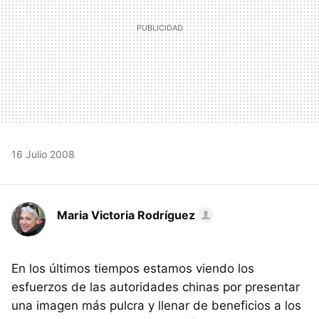
16 Julio 2008
Maria Victoria Rodríguez
En los últimos tiempos estamos viendo los
esfuerzos de las autoridades chinas por presentar
una imagen más pulcra y llenar de beneficios a los