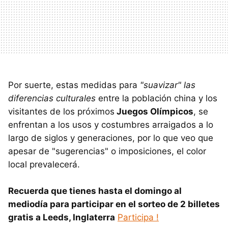
Por suerte, estas medidas para
"suavizar" las
diferencias culturales
entre la población china y los
visitantes de los próximos
Juegos Olímpicos
, se
enfrentan a los usos y costumbres arraigados a lo
largo de siglos y generaciones, por lo que veo que
apesar de "sugerencias" o imposiciones, el color
local prevalecerá.
Recuerda que tienes hasta el domingo al
mediodía para participar en el sorteo de 2 billetes
gratis a Leeds, Inglaterra
Participa !