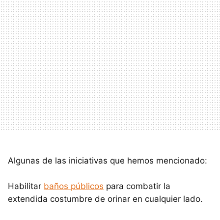
Algunas de las iniciativas que hemos mencionado:
Habilitar
baños públicos
para combatir la
extendida costumbre de orinar en cualquier lado.