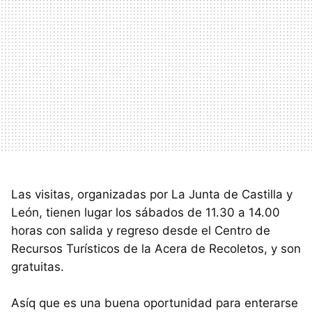
Las visitas, organizadas por La Junta de Castilla y
León, tienen lugar los sábados de 11.30 a 14.00
horas con salida y regreso desde el Centro de
Recursos Turísticos de la Acera de Recoletos, y son
gratuitas.
Asíq que es una buena oportunidad para enterarse