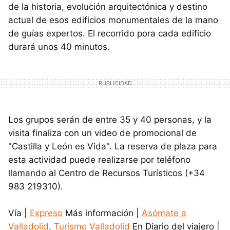
de la historia, evolución arquitectónica y destino
actual de esos edificios monumentales de la mano
de guías expertos. El recorrido pora cada edificio
durará unos 40 minutos.
Los grupos serán de entre 35 y 40 personas, y la
visita finaliza con un video de promocional de
"Castilla y León es Vida". La reserva de plaza para
esta actividad puede realizarse por teléfono
llamando al Centro de Recursos Turísticos (+34
983 219310).
Vía |
Expreso
Más información |
Asómate a
Valladolid
,
Turismo Valladolid
En Diario del viajero |