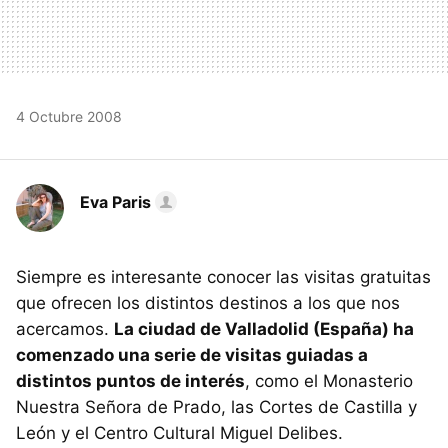
4 Octubre 2008
Eva Paris
Siempre es interesante conocer las visitas gratuitas
que ofrecen los distintos destinos a los que nos
acercamos.
La ciudad de Valladolid (España) ha
comenzado una serie de visitas guiadas a
distintos puntos de interés
, como el Monasterio
Nuestra Señora de Prado, las Cortes de Castilla y
León y el Centro Cultural Miguel Delibes.