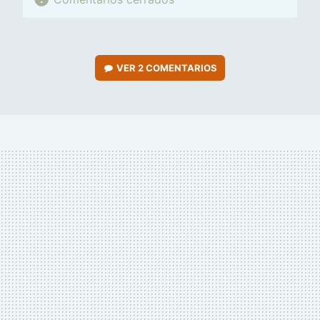
VER
2 COMENTARIOS