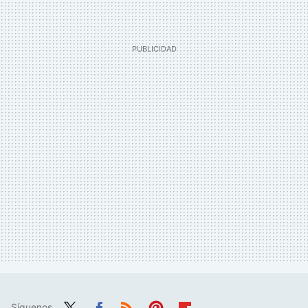
Síguenos