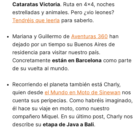
Cataratas Victoria
. Ruta en 4x4, noches
estrelladas y animales. Pero ¿vio leones?
Tendréis que leerla
para saberlo.
Mariana y Guillermo de
Aventuras 360
han
dejado por un tiempo su Buenos Aires de
residencia para visitar nuestro país.
Concretamente
están en Barcelona
como parte
de su vuelta al mundo.
Recorriendo el planeta también está Charly,
quien desde
el Mundo en Moto de Sinewan
nos
cuenta sus peripecias. Como habréis imaginado,
él hace su viaje en moto, como nuestro
compañero Miquel. En su último post, Charly nos
describe su
etapa de Java a Bali
.