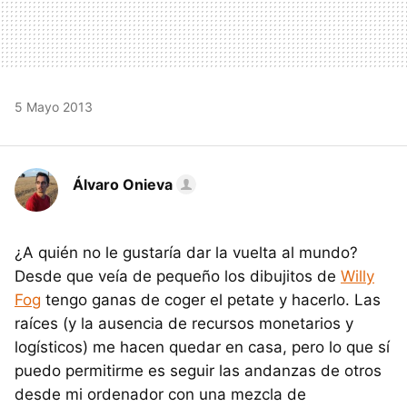
5 Mayo 2013
Álvaro Onieva
¿A quién no le gustaría dar la vuelta al mundo?
Desde que veía de pequeño los dibujitos de
Willy
Fog
tengo ganas de coger el petate y hacerlo. Las
raíces (y la ausencia de recursos monetarios y
logísticos) me hacen quedar en casa, pero lo que sí
puedo permitirme es seguir las andanzas de otros
desde mi ordenador con una mezcla de