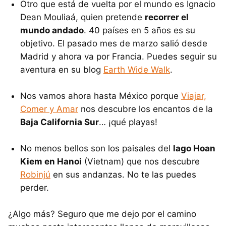
Otro que está de vuelta por el mundo es Ignacio
Dean Mouliaá, quien pretende
recorrer el
mundo andado
. 40 países en 5 años es su
objetivo. El pasado mes de marzo salió desde
Madrid y ahora va por Francia. Puedes seguir su
aventura en su blog
Earth Wide Walk
.
Nos vamos ahora hasta México porque
Viajar,
Comer y Amar
nos descubre los encantos de la
Baja California Sur
… ¡qué playas!
No menos bellos son los paisales del
lago Hoan
Kiem en Hanoi
(Vietnam) que nos descubre
Robinjú
en sus andanzas. No te las puedes
perder.
¿Algo más? Seguro que me dejo por el camino