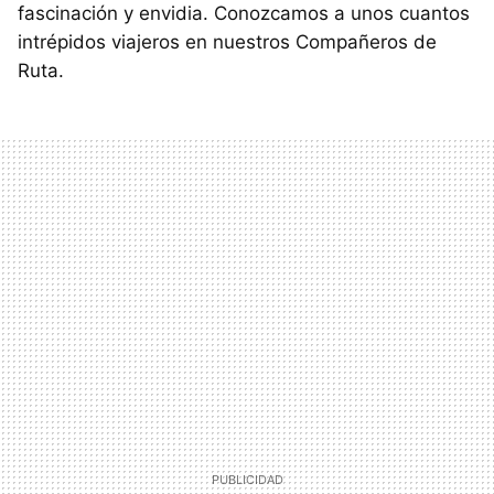
fascinación y envidia. Conozcamos a unos cuantos
intrépidos viajeros en nuestros Compañeros de
Ruta.