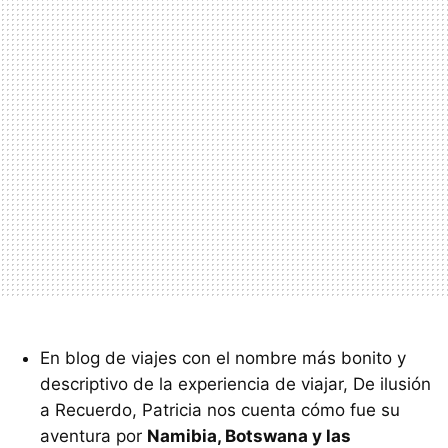
En blog de viajes con el nombre más bonito y
descriptivo de la experiencia de viajar, De ilusión
a Recuerdo, Patricia nos cuenta cómo fue su
aventura por
Namibia, Botswana y las