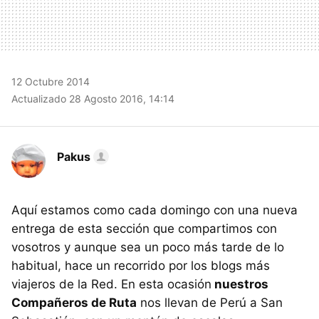
12 Octubre 2014
Actualizado 28 Agosto 2016, 14:14
Pakus
Aquí estamos como cada domingo con una nueva
entrega de esta sección que compartimos con
vosotros y aunque sea un poco más tarde de lo
habitual, hace un recorrido por los blogs más
viajeros de la Red. En esta ocasión
nuestros
Compañeros de Ruta
nos llevan de Perú a San