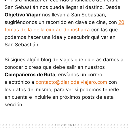
San Sebastián nos queda llegar al destino. Desde
Objetivo Viajar
nos llevan a San Sebastian,
sugiriéndonos un recorrido en clave de cine, con
20
tomas de la bella ciudad donostiarra
con las que
podemos hacer una idea y descubrir qué ver en
San Sebastián.
Si sigues algún blog de viajes que quieras darnos a
conocer o creas que debe salir en nuestros
Compañeros de Ruta
, envíanos un correo
electrónico a
contacto@diariodelviajero.com
con
los datos del mismo, para ver si podemos tenerle
en cuenta e incluirle en próximos posts de esta
sección.