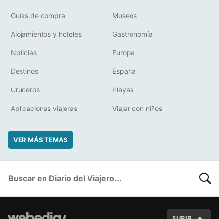
Guías de compra
Museos
Alojamientos y hoteles
Gastronomía
Noticias
Europa
Destinos
España
Cruceros
Playas
Aplicaciones viajeras
Viajar con niños
VER MÁS TEMAS
BUSC
SUBIR