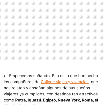
Empecemos soñando. Eso es lo que han hecho
los compañeros de
Caliope viajes y vivencias
, que
nos relatan y enseñan algunos de sus sueños
viajeros ya cumplidos, con destinos tan atractivos
como
Petra, Iguazú, Egipto, Nueva York, Roma, el